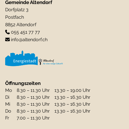
Gemeinde Altendorf
Dorfplatz 3
Postfach
8852 Altendorf
055 451 77 77
info@altendorf.ch
Öffnungszeiten
Mo
8.30 – 11.30 Uhr
13.30 – 19.00 Uhr
Di
8.30 – 11.30 Uhr
13.30 – 16.30 Uhr
Mi
8.30 – 11.30 Uhr
13.30 – 16.30 Uhr
Do
8.30 – 11.30 Uhr
13.30 – 16.30 Uhr
Fr
7.00 – 11.30 Uhr