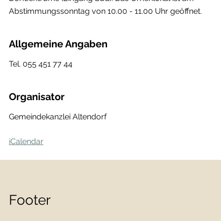
Abstimmungssonntag von 10.00 - 11.00 Uhr geöffnet.
Allgemeine Angaben
Tel.
055 451 77 44
Organisator
Gemeindekanzlei Altendorf
iCalendar
Footer