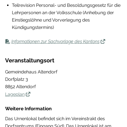
Teilrevision Personal- und Besoldungsgesetz für die
Lehrpersonen an der Volksschule (Anhebung der
Einstiegslöhne und Vorverlegung des
Kündigungstermins)
Informationen zur Sachvorlage des Kantons
Veranstaltungsort
Gemeindehaus Altendorf
Dorfplatz 3
8852 Altendorf
Lageplan
Weitere Information
Das Urnenlokal befindet sich im Vereinstrakt des
Dorfzentrums (Eingang Süd). Das Urnenlokal ist am