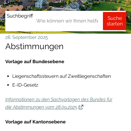
Suche
Suchbegriff
Suche
starten
28. September 2025
Abstimmungen
Vorlage auf Bundesebene
Liegenschaftssteuern auf Zweitliegenschaften
E-ID-Gesetz
Informationen zu den Sachvorlagen des Bundes für
die Abstimmungen vom 28.09.202
5
Vorlage auf Kantonsebene