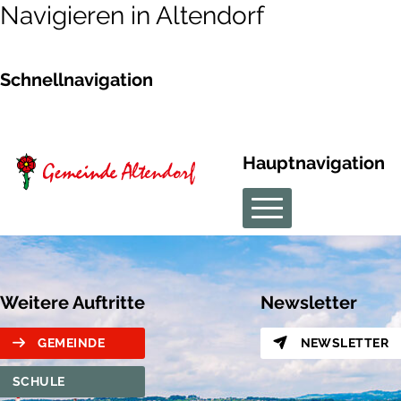
Navigieren in Altendorf
Schnellnavigation
Hauptnavigation
Weitere Auftritte
Newsletter
GEMEINDE
NEWSLETTER
SCHULE