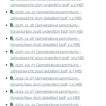
Jahresbericht 2025 ordentlich [pdf, 4.2 MB]
2026-04-22 Gemeindeversammlung -
Jahresbericht 2025 detailliert [pdf, 3.2 MB]
2025-11-26 Gemeindeversammlung -
Voranschlag 2026 ordentlich [pdf, 697 KB]
2025-11-26 Gemeindeversammlung -
Voranschlag 2026 detailliert [pdf, 1.0 MB]
2025-04-23 Gemeindeversammlung -
Jahresbericht 2024 ordentlich [pdf, 352 KB]
2025-04-23 Gemeindeversammlung -
Jahresbericht 2024 detailliert [pdf, 8.7 MB]
2024-11-27 Gemeindeversammlung -
Voranschlag 2025 ordentlich [pdf, 5.0 MB]
2024-11-27 Gemeindeversammlung -
Voranschlag 2025 detailliert [pdf, 1.0 MB]
2024-04-24 Gemeindeversammlung -