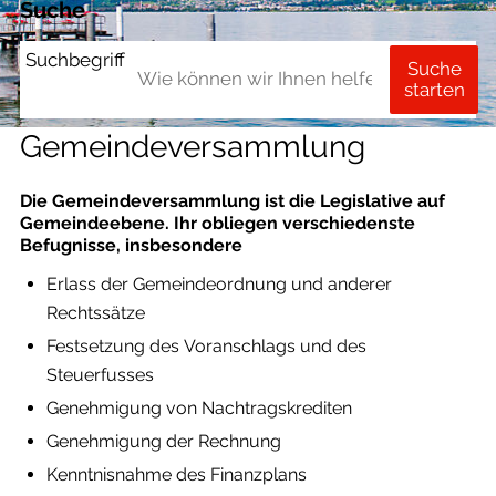
Suche
Suchbegriff
Suche
starten
Gemeindeversammlung
Die Gemeindeversammlung ist die Legislative auf
Gemeindeebene. Ihr obliegen verschiedenste
Befugnisse, insbesondere
Erlass der Gemeindeordnung und anderer
Rechtssätze
Festsetzung des Voranschlags und des
Steuerfusses
Genehmigung von Nachtragskrediten
Genehmigung der Rechnung
Kenntnisnahme des Finanzplans