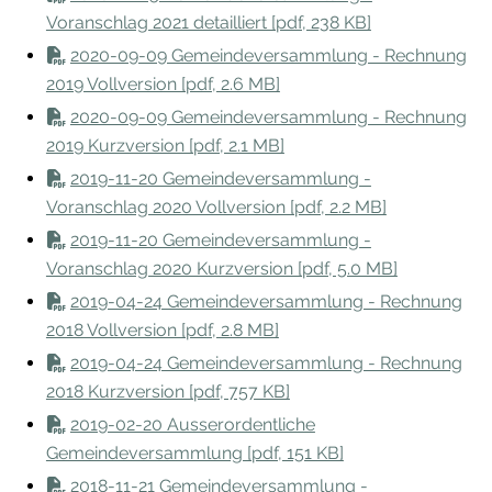
Voranschlag 2021 detailliert [pdf, 238 KB]
2020-09-09 Gemeindeversammlung - Rechnung
2019 Vollversion [pdf, 2.6 MB]
2020-09-09 Gemeindeversammlung - Rechnung
2019 Kurzversion [pdf, 2.1 MB]
2019-11-20 Gemeindeversammlung -
Voranschlag 2020 Vollversion [pdf, 2.2 MB]
2019-11-20 Gemeindeversammlung -
Voranschlag 2020 Kurzversion [pdf, 5.0 MB]
2019-04-24 Gemeindeversammlung - Rechnung
2018 Vollversion [pdf, 2.8 MB]
2019-04-24 Gemeindeversammlung - Rechnung
2018 Kurzversion [pdf, 757 KB]
2019-02-20 Ausserordentliche
Gemeindeversammlung [pdf, 151 KB]
2018-11-21 Gemeindeversammlung -