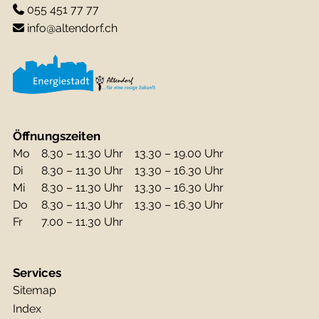
055 451 77 77
info@altendorf.ch
Öffnungszeiten
Mo
8.30 – 11.30 Uhr
13.30 – 19.00 Uhr
Di
8.30 – 11.30 Uhr
13.30 – 16.30 Uhr
Mi
8.30 – 11.30 Uhr
13.30 – 16.30 Uhr
Do
8.30 – 11.30 Uhr
13.30 – 16.30 Uhr
Fr
7.00 – 11.30 Uhr
Services
Sitemap
Index