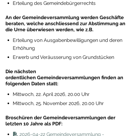
Erteilung des Gemeindebürgerrechts
An der Gemeindeversammlung werden Geschäfte
beraten, welche anschliessend zur Abstimmung an
die Urne überwiesen werden, wie z.B.
Erteilung von Ausgabenbewilligungen und deren
Erhöhung
Erwerb und Veräusserung von Grundstücken
Die nächsten
ordentlichen Gemeindeversammlungen finden an
folgenden Daten statt:
Mittwoch, 22. April 2026, 20.00 Uhr
Mittwoch, 25. November 2026, 20.00 Uhr
Broschüren der Gemeindeversammlungen der
letzten 10 Jahre als PDF:
2026-04-22 Gemeindeversammlung -