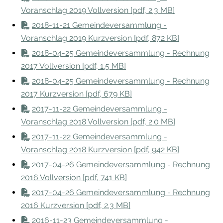
Voranschlag 2019 Vollversion [pdf, 2.3 MB]
2018-11-21 Gemeindeversammlung -
Voranschlag 2019 Kurzversion [pdf, 872 KB]
2018-04-25 Gemeindeversammlung - Rechnung
2017 Vollversion [pdf, 1.5 MB]
2018-04-25 Gemeindeversammlung - Rechnung
2017 Kurzversion [pdf, 679 KB]
2017-11-22 Gemeindeversammlung -
Voranschlag 2018 Vollversion [pdf, 2.0 MB]
2017-11-22 Gemeindeversammlung -
Voranschlag 2018 Kurzversion [pdf, 942 KB]
2017-04-26 Gemeindeversammlung - Rechnung
2016 Vollversion [pdf, 741 KB]
2017-04-26 Gemeindeversammlung - Rechnung
2016 Kurzversion [pdf, 2.3 MB]
2016-11-23 Gemeindeversammlung -