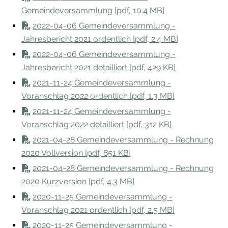
Gemeindeversammlung [pdf, 10.4 MB]
2022-04-06 Gemeindeversammlung -
Jahresbericht 2021 ordentlich [pdf, 2.4 MB]
2022-04-06 Gemeindeversammlung -
Jahresbericht 2021 detailliert [pdf, 429 KB]
2021-11-24 Gemeindeversammlung -
Voranschlag 2022 ordentlich [pdf, 1.3 MB]
2021-11-24 Gemeindeversammlung -
Voranschlag 2022 detailliert [pdf, 312 KB]
2021-04-28 Gemeindeversammlung - Rechnung
2020 Vollversion [pdf, 851 KB]
2021-04-28 Gemeindeversammlung - Rechnung
2020 Kurzversion [pdf, 4.3 MB]
2020-11-25 Gemeindeversammlung -
Voranschlag 2021 ordentlich [pdf, 2.5 MB]
2020-11-25 Gemeindeversammlung -