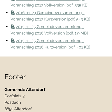
Voranschlag 2017 Vollversion [pdf, 535 KB]
2016-11-23 Gemeindeversammlung -
Voranschlag 2017 Kurzversion [pdf, 543 KB]
2015-11-25 Gemeindeversammlung -
Voranschlag 2016 Vollversion [pdf, 1.9 MB]
2015-11-25 Gemeindeversammlung -
Voranschlag 2016 Kurzversion [pdf, 401 KB]
Footer
Gemeinde Altendorf
Dorfplatz 3
Postfach
8852 Altendorf