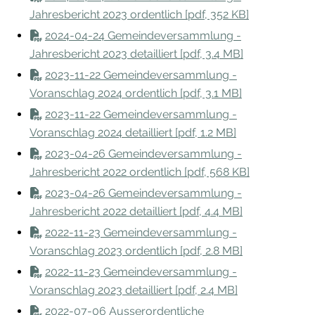
Jahresbericht 2023 ordentlich [pdf, 352 KB]
2024-04-24 Gemeindeversammlung -
Jahresbericht 2023 detailliert [pdf, 3.4 MB]
2023-11-22 Gemeindeversammlung -
Voranschlag 2024 ordentlich [pdf, 3.1 MB]
2023-11-22 Gemeindeversammlung -
Voranschlag 2024 detailliert [pdf, 1.2 MB]
2023-04-26 Gemeindeversammlung -
Jahresbericht 2022 ordentlich [pdf, 568 KB]
2023-04-26 Gemeindeversammlung -
Jahresbericht 2022 detailliert [pdf, 4.4 MB]
2022-11-23 Gemeindeversammlung -
Voranschlag 2023 ordentlich [pdf, 2.8 MB]
2022-11-23 Gemeindeversammlung -
Voranschlag 2023 detailliert [pdf, 2.4 MB]
2022-07-06 Ausserordentliche