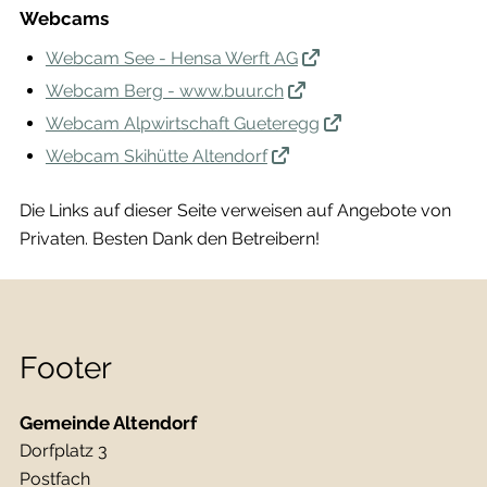
Webcams
Webcam See - Hensa Werft AG
Webcam Berg - www.buur.ch
Webcam Alpwirtschaft Gueteregg
Webcam Skihütte Altendorf
Die Links auf dieser Seite verweisen auf Angebote von
Privaten. Besten Dank den Betreibern!
Footer
Gemeinde Altendorf
Dorfplatz 3
Postfach