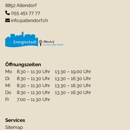
8852 Altendorf
055 451 77 77
info@altendorf.ch
Öffnungszeiten
Mo
8.30 – 11.30 Uhr
13.30 – 19.00 Uhr
Di
8.30 – 11.30 Uhr
13.30 – 16.30 Uhr
Mi
8.30 – 11.30 Uhr
13.30 – 16.30 Uhr
Do
8.30 – 11.30 Uhr
13.30 – 16.30 Uhr
Fr
7.00 – 11.30 Uhr
Services
Sitemap