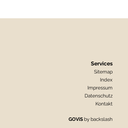
Services
Sitemap
Index
Impressum
Datenschutz
Kontakt
GOViS
by
backslash