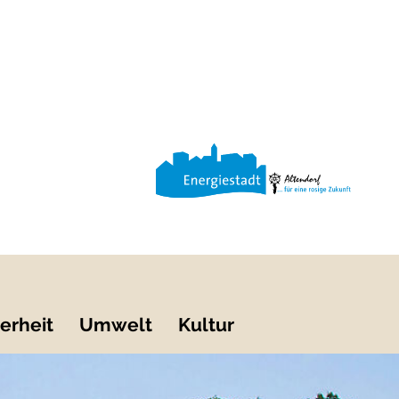
erheit
Umwelt
Kultur