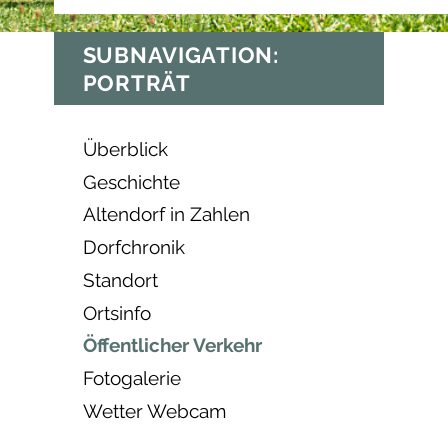
SUBNAVIGATION:
PORTRÄT
Überblick
Geschichte
Altendorf in Zahlen
Dorfchronik
Standort
Ortsinfo
Öffentlicher Verkehr
Fotogalerie
Wetter Webcam