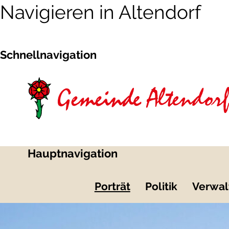
Navigieren in Altendorf
Schnellnavigation
Hauptnavigation
Porträt
Politik
Verwal