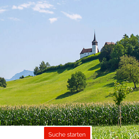
Suche starten