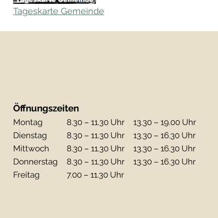
Tageskarte Gemeinde
Öffnungszeiten
Mo
ntag
8.30 – 11.30 Uhr
13.30 – 19.00 Uhr
Di
enstag
8.30 – 11.30 Uhr
13.30 – 16.30 Uhr
Mi
ttwoch
8.30 – 11.30 Uhr
13.30 – 16.30 Uhr
Do
nnerstag
8.30 – 11.30 Uhr
13.30 – 16.30 Uhr
Fr
eitag
7.00 – 11.30 Uhr