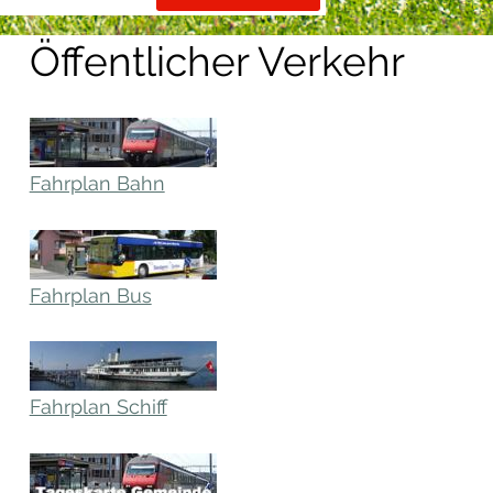
Öffentlicher Verkehr
Fahrplan Bahn
Fahrplan Bus
Fahrplan Schiff