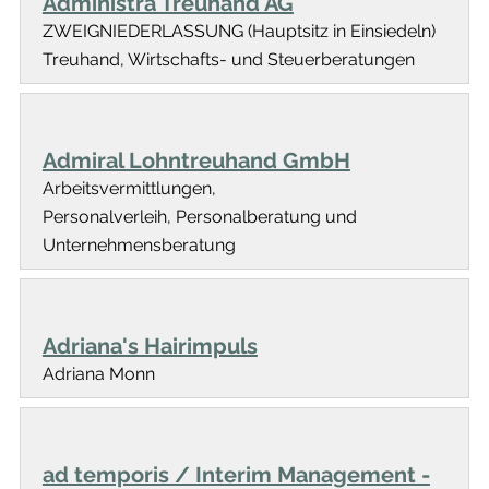
Administra Treuhand AG
ZWEIGNIEDERLASSUNG (Hauptsitz in Einsiedeln)
Treuhand, Wirtschafts- und Steuerberatungen
Admiral Lohntreuhand GmbH
Arbeitsvermittlungen,
Personalverleih, Personalberatung und
Unternehmensberatung
Adriana's Hairimpuls
Adriana Monn
ad temporis / Interim Management -