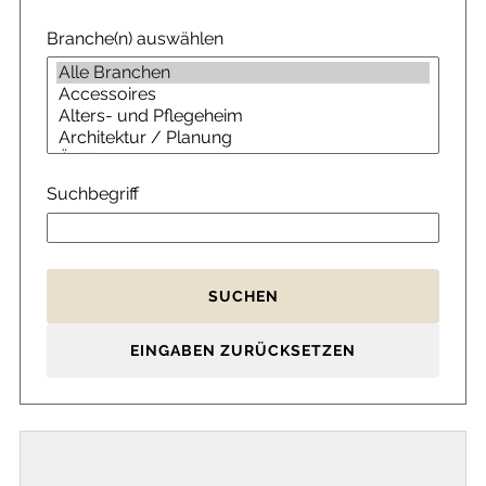
Branche(n) auswählen
Suchbegriff
SUCHEN
EINGABEN ZURÜCKSETZEN