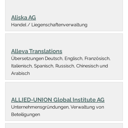
Aliska AG
Handel / Liegenschaftenverwaltung
Alleva Translations
Übersetzungen Deutsch, Englisch, Französisch,
Italienisch, Spanisch, Russisch, Chinesisch und
Arabisch
ALLIED-UNION Global Institute AG
Unternehmensgründungen, Verwaltung von
Beteiligungen