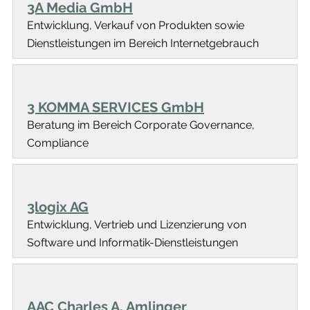
3A Media GmbH
Entwicklung, Verkauf von Produkten sowie
Dienstleistungen im Bereich Internetgebrauch
3 KOMMA SERVICES GmbH
Beratung im Bereich Corporate Governance,
Compliance
3logix AG
Entwicklung, Vertrieb und Lizenzierung von
Software und Informatik-Dienstleistungen
AAC Charles A. Amlinger