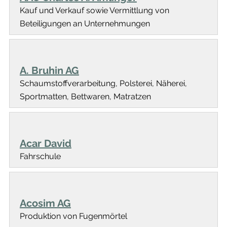
Kauf und Verkauf sowie Vermittlung von
Beteiligungen an Unternehmungen
A. Bruhin AG
Schaumstoffverarbeitung, Polsterei, Näherei,
Sportmatten, Bettwaren, Matratzen
Acar David
Fahrschule
Acosim AG
Produktion von Fugenmörtel