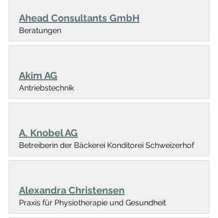
Ahead Consultants GmbH
Beratungen
Akim AG
Antriebstechnik
A. Knobel AG
Betreiberin der Bäckerei Konditorei Schweizerhof
Alexandra Christensen
Praxis für Physiotherapie und Gesundheit