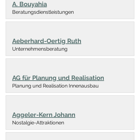
A. Bouyahia
Beratungsdienstleistungen
Aeberhard-Oertig Ruth
Unternehmensberatung
AG für Planung und Realisation
Planung und Realisation Innenausbau
Aggeler-Kern Johann
Nostalgie-Attraktionen