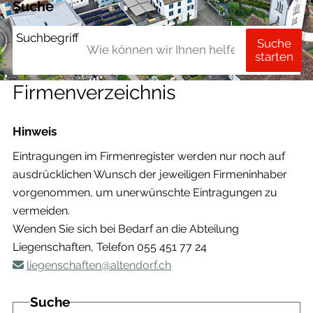
Suche
Suchbegriff
Suche
starten
Firmenverzeichnis
Hinweis
Eintragungen im Firmenregister werden nur noch auf
ausdrücklichen Wunsch der jeweiligen Firmeninhaber
vorgenommen, um unerwünschte Eintragungen zu
vermeiden.
Wenden Sie sich bei Bedarf an die Abteilung
Liegenschaften, Telefon 055 451 77 24
liegenschaften@altendorf.ch
Suche