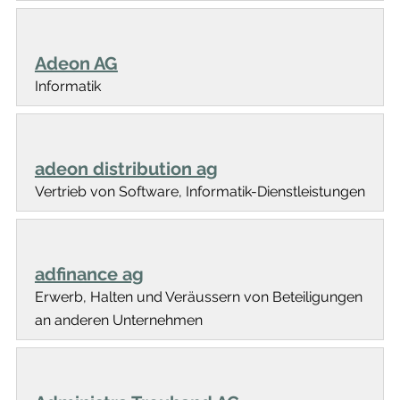
Adeon AG
Informatik
adeon distribution ag
Vertrieb von Software, Informatik-Dienstleistungen
adfinance ag
Erwerb, Halten und Veräussern von Beteiligungen
an anderen Unternehmen