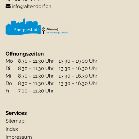
info@altendorf.ch
Öffnungszeiten
Mo
8.30 – 11.30 Uhr
13.30 – 19.00 Uhr
Di
8.30 – 11.30 Uhr
13.30 – 16.30 Uhr
Mi
8.30 – 11.30 Uhr
13.30 – 16.30 Uhr
Do
8.30 – 11.30 Uhr
13.30 – 16.30 Uhr
Fr
7.00 – 11.30 Uhr
Services
Sitemap
Index
Impressum