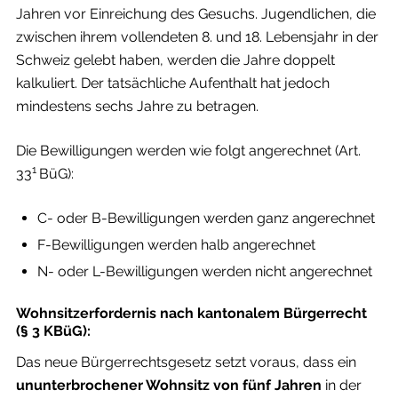
Jahren vor Einreichung des Gesuchs. Jugendlichen, die
zwischen ihrem vollendeten 8. und 18. Lebensjahr in der
Schweiz gelebt haben, werden die Jahre doppelt
kalkuliert. Der tatsächliche Aufenthalt hat jedoch
mindestens sechs Jahre zu betragen.
Die Bewilligungen werden wie folgt angerechnet (Art.
1
33
BüG):
C- oder B-Bewilligungen werden ganz angerechnet
F-Bewilligungen werden halb angerechnet
N- oder L-Bewilligungen werden nicht angerechnet
Wohnsitzerfordernis nach kantonalem Bürgerrecht
(§ 3 KBüG):
Das neue Bürgerrechtsgesetz setzt voraus, dass ein
ununterbrochener Wohnsitz
von
fünf Jahren
in der