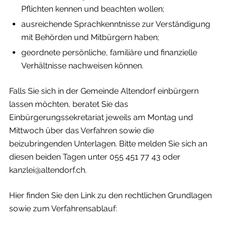
Pflichten kennen und beachten wollen;
ausreichende Sprachkenntnisse zur Verständigung
mit Behörden und Mitbürgern haben;
geordnete persönliche, familiäre und finanzielle
Verhältnisse nachweisen können.
Falls Sie sich in der Gemeinde Altendorf einbürgern
lassen möchten, beratet Sie das
Einbürgerungssekretariat jeweils am Montag und
Mittwoch über das Verfahren sowie die
beizubringenden Unterlagen. Bitte melden Sie sich an
diesen beiden Tagen unter 055 451 77 43 oder
kanzlei@altendorf.ch.
Hier finden Sie den Link zu den rechtlichen Grundlagen
sowie zum Verfahrensablauf: