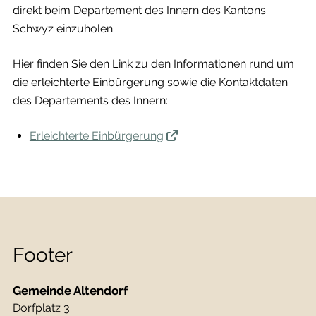
direkt beim Departement des Innern des Kantons
Schwyz einzuholen.
Hier finden Sie den Link zu den Informationen rund um
die erleichterte Einbürgerung sowie die Kontaktdaten
des Departements des Innern:
Erleichterte Einbürgerung
Footer
Gemeinde Altendorf
Dorfplatz 3