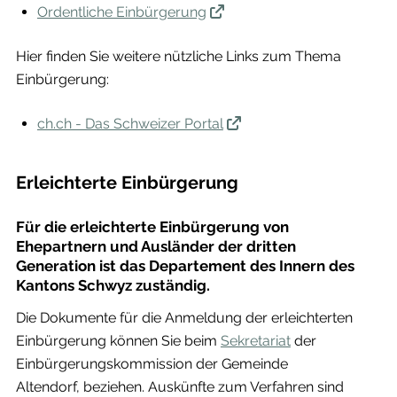
Ordentliche Einbürgerung
Hier finden Sie weitere nützliche Links zum Thema
Einbürgerung:
ch.ch - Das Schweizer Portal
Erleichterte Einbürgerung
Für die erleichterte Einbürgerung von
Ehepartnern und Ausländer der dritten
Generation ist das Departement des Innern des
Kantons Schwyz zuständig.
Die Dokumente für die Anmeldung der erleichterten
Einbürgerung können Sie beim
Sekretariat
der
Einbürgerungskommission der Gemeinde
Altendorf, beziehen. Auskünfte zum Verfahren sind