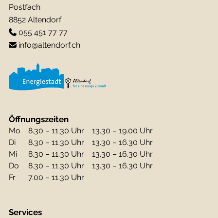
Postfach
8852 Altendorf
055 451 77 77
info@altendorf.ch
Öffnungszeiten
Mo
8.30 – 11.30 Uhr
13.30 – 19.00 Uhr
Di
8.30 – 11.30 Uhr
13.30 – 16.30 Uhr
Mi
8.30 – 11.30 Uhr
13.30 – 16.30 Uhr
Do
8.30 – 11.30 Uhr
13.30 – 16.30 Uhr
Fr
7.00 – 11.30 Uhr
Services