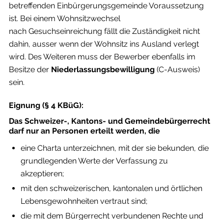
betreffenden Einbürgerungsgemeinde Voraussetzung
ist. Bei einem Wohnsitzwechsel
nach Gesuchseinreichung fällt die Zuständigkeit nicht
dahin, ausser wenn der Wohnsitz ins Ausland verlegt
wird. Des Weiteren muss der Bewerber ebenfalls im
Besitze der
Niederlassungsbewilligung
(C-Ausweis)
sein.
Eignung (§ 4 KBüG):
Das Schweizer-, Kantons- und Gemeindebürgerrecht
darf nur an Personen erteilt werden, die
eine Charta unterzeichnen, mit der sie bekunden, die
grundlegenden Werte der Verfassung zu
akzeptieren;
mit den schweizerischen, kantonalen und örtlichen
Lebensgewohnheiten vertraut sind;
die mit dem Bürgerrecht verbundenen Rechte und