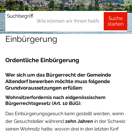
Suche
Suchbegriff
Suche
starten
Einbürgerung
Ordentliche Einbürgerung
Wer sich um das Bürgerrecht der Gemeinde
Altendorf bewerben möchte muss folgende
Grundvoraussetzungen erfüllen:
Wohnsitzerfordernis nach eidgenössischem
Bürgerrechtsgesetz (Art. 10 BüG):
Das Einbürgerungsgesuch kann gestellt werden, wenn
der Gesuchsteller während
zehn Jahren
in der Schweiz
seinen Wohnsitz hatte, wovon drei in den letzten fünf