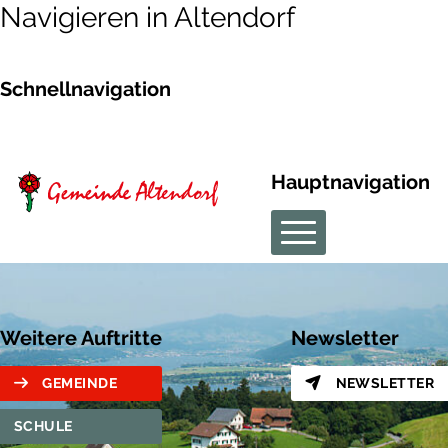
Navigieren in Altendorf
Schnellnavigation
Hauptnavigation
Weitere Auftritte
Newsletter
GEMEINDE
NEWSLETTER
SCHULE