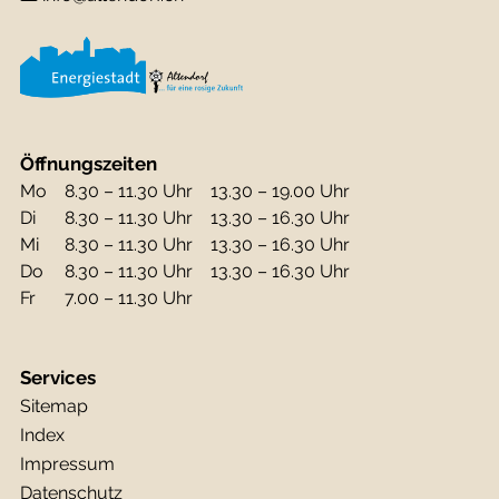
Öffnungszeiten
Mo
8.30 – 11.30 Uhr
13.30 – 19.00 Uhr
Di
8.30 – 11.30 Uhr
13.30 – 16.30 Uhr
Mi
8.30 – 11.30 Uhr
13.30 – 16.30 Uhr
Do
8.30 – 11.30 Uhr
13.30 – 16.30 Uhr
Fr
7.00 – 11.30 Uhr
Services
Sitemap
Index
Impressum
Datenschutz