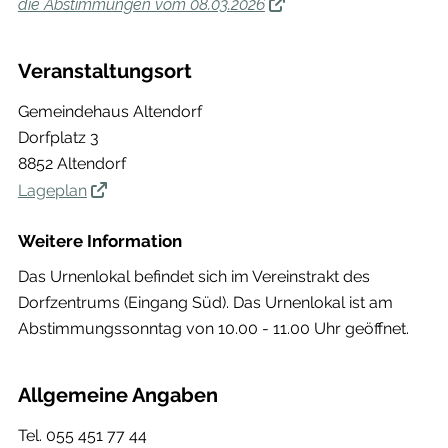
die Abstimmungen vom 08.03.2026
Veranstaltungsort
Gemeindehaus Altendorf
Dorfplatz 3
8852 Altendorf
Lageplan
Weitere Information
Das Urnenlokal befindet sich im Vereinstrakt des
Dorfzentrums (Eingang Süd). Das Urnenlokal ist am
Abstimmungssonntag von 10.00 - 11.00 Uhr geöffnet.
Allgemeine Angaben
Tel.
055 451 77 44