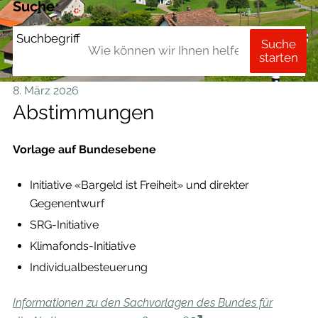
Suche
Suchbegriff
Suche
starten
8. März 2026
Abstimmungen
Vorlage auf Bundesebene
Initiative «Bargeld ist Freiheit» und direkter
Gegenentwurf
SRG-Initiative
Klimafonds-Initiative
Individualbesteuerung
Informationen zu den Sachvorlagen des Bundes für