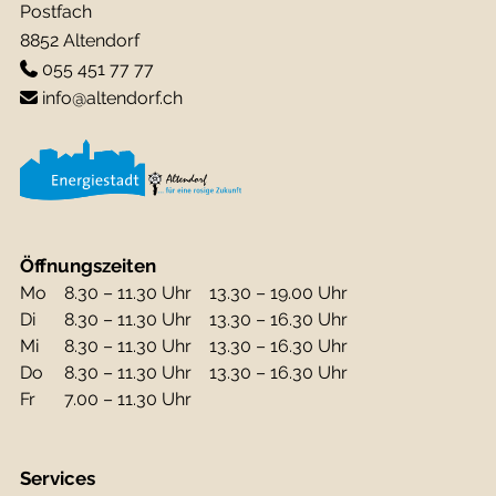
Postfach
8852 Altendorf
055 451 77 77
info@altendorf.ch
Öffnungszeiten
Mo
8.30 – 11.30 Uhr
13.30 – 19.00 Uhr
Di
8.30 – 11.30 Uhr
13.30 – 16.30 Uhr
Mi
8.30 – 11.30 Uhr
13.30 – 16.30 Uhr
Do
8.30 – 11.30 Uhr
13.30 – 16.30 Uhr
Fr
7.00 – 11.30 Uhr
Services