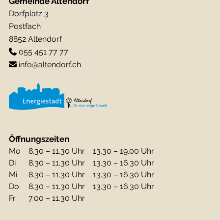
Gemeinde Altendorf
Dorfplatz 3
Postfach
8852 Altendorf
055 451 77 77
info@altendorf.ch
Öffnungszeiten
Mo
8.30 – 11.30 Uhr
13.30 – 19.00 Uhr
Di
8.30 – 11.30 Uhr
13.30 – 16.30 Uhr
Mi
8.30 – 11.30 Uhr
13.30 – 16.30 Uhr
Do
8.30 – 11.30 Uhr
13.30 – 16.30 Uhr
Fr
7.00 – 11.30 Uhr