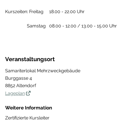
Kurszeiten: Freitag 18.00 - 22.00 Uhr
Samstag 08.00 - 12.00 / 13.00 - 15.00 Uhr
Veranstaltungsort
Samariterlokal Mehrzweckgebäude
Burggasse 4
8852 Altendorf
Lageplan
Weitere Information
Zertifizierte Kursleiter