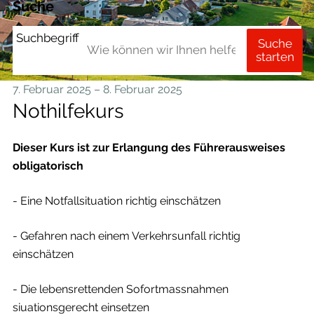
Suche
Suchbegriff
Suche
starten
7. Februar 2025
– 8. Februar 2025
Nothilfekurs
Dieser Kurs ist zur Erlangung des Führerausweises
obligatorisch
- Eine Notfallsituation richtig einschätzen
- Gefahren nach einem Verkehrsunfall richtig
einschätzen
- Die lebensrettenden Sofortmassnahmen
siuationsgerecht einsetzen