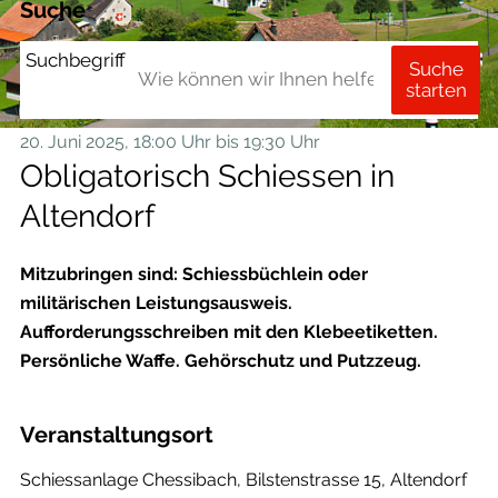
Suche
Suchbegriff
Suche
starten
20. Juni 2025
, 18:00 Uhr
bis 19:30 Uhr
Obligatorisch Schiessen in
Altendorf
Mitzubringen sind: Schiessbüchlein oder
militärischen Leistungsausweis.
Aufforderungsschreiben mit den Klebeetiketten.
Persönliche Waffe. Gehörschutz und Putzzeug.
Veranstaltungsort
Schiessanlage Chessibach, Bilstenstrasse 15, Altendorf