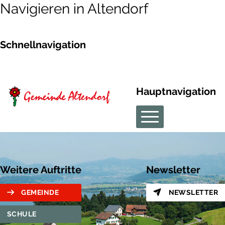
Navigieren in Altendorf
Schnellnavigation
Hauptnavigation
Weitere Auftritte
Newsletter
GEMEINDE
NEWSLETTER
SCHULE