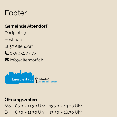
Footer
Gemeinde Altendorf
Dorfplatz 3
Postfach
8852 Altendorf
055 451 77 77
info@altendorf.ch
Öffnungszeiten
Mo
8.30 – 11.30 Uhr
13.30 – 19.00 Uhr
Di
8.30 – 11.30 Uhr
13.30 – 16.30 Uhr