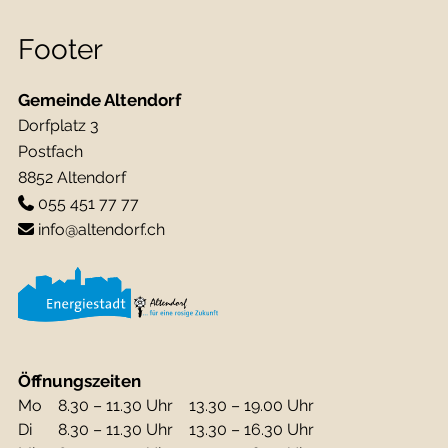
Footer
Gemeinde Altendorf
Dorfplatz 3
Postfach
8852 Altendorf
055 451 77 77
info@altendorf.ch
Öffnungszeiten
Mo
8.30 – 11.30 Uhr
13.30 – 19.00 Uhr
Di
8.30 – 11.30 Uhr
13.30 – 16.30 Uhr