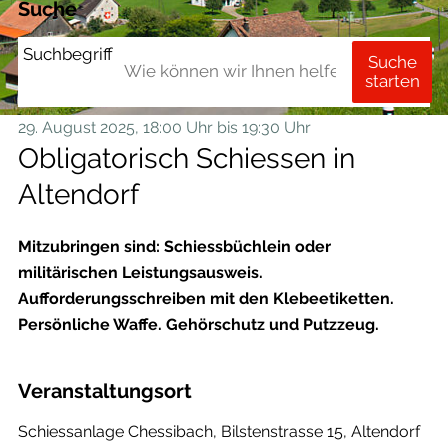
Suche
Suchbegriff
Suche
starten
29. August 2025
, 18:00 Uhr
bis 19:30 Uhr
Obligatorisch Schiessen in
Altendorf
Mitzubringen sind: Schiessbüchlein oder
militärischen Leistungsausweis.
Aufforderungsschreiben mit den Klebeetiketten.
Persönliche Waffe. Gehörschutz und Putzzeug.
Veranstaltungsort
Schiessanlage Chessibach, Bilstenstrasse 15, Altendorf