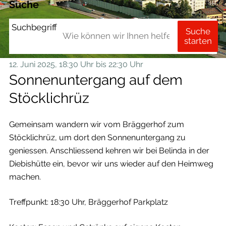
Suche
Suchbegriff
Suche
starten
12. Juni 2025
, 18:30 Uhr
bis 22:30 Uhr
Sonnenuntergang auf dem
Stöcklichrüz
Gemeinsam wandern wir vom Bräggerhof zum
Stöcklichrüz, um dort den Sonnenuntergang zu
geniessen. Anschliessend kehren wir bei Belinda in der
Diebishütte ein, bevor wir uns wieder auf den Heimweg
machen.
Treffpunkt: 18:30 Uhr, Bräggerhof Parkplatz