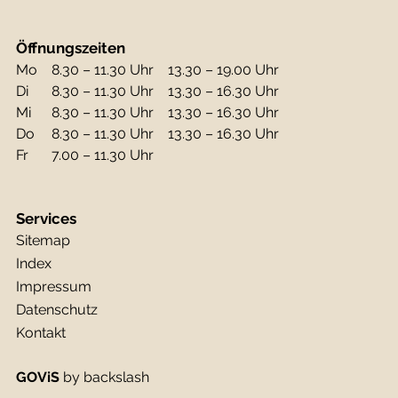
Öffnungszeiten
Mo
8.30 – 11.30 Uhr
13.30 – 19.00 Uhr
Di
8.30 – 11.30 Uhr
13.30 – 16.30 Uhr
Mi
8.30 – 11.30 Uhr
13.30 – 16.30 Uhr
Do
8.30 – 11.30 Uhr
13.30 – 16.30 Uhr
Fr
7.00 – 11.30 Uhr
Services
Sitemap
Index
Impressum
Datenschutz
Kontakt
GOViS
by
backslash