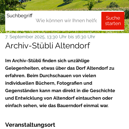
Suche
Suchbegriff
Suche
starten
7. September 2025
, 13:30 Uhr
bis 16:30 Uhr
Archiv-Stübli Altendorf
Im Archiv-Stübli finden sich unzählige
Gelegenheiten, etwas über das Dorf Altendorf zu
erfahren. Beim Durchschauen von vielen
individuellen Büchern, Fotografien und
Gegenständen kann man direkt in die Geschichte
und Entwicklung von Altendorf eintauchen oder
einfach sehen, wie das Bauerndorf einmal war.
Veranstaltungsort