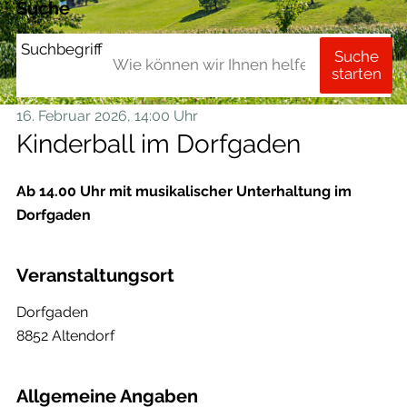
Suche
Suchbegriff
Suche
starten
16. Februar 2026
, 14:00 Uhr
Kinderball im Dorfgaden
Ab 14.00 Uhr mit musikalischer Unterhaltung im
Dorfgaden
Veranstaltungsort
Dorfgaden
8852 Altendorf
Allgemeine Angaben