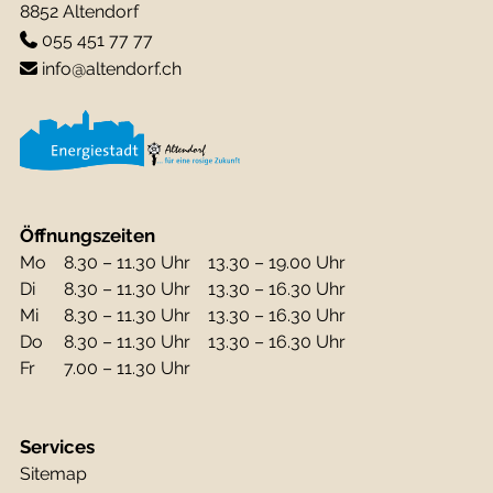
8852 Altendorf
055 451 77 77
info@altendorf.ch
Öffnungszeiten
Mo
8.30 – 11.30 Uhr
13.30 – 19.00 Uhr
Di
8.30 – 11.30 Uhr
13.30 – 16.30 Uhr
Mi
8.30 – 11.30 Uhr
13.30 – 16.30 Uhr
Do
8.30 – 11.30 Uhr
13.30 – 16.30 Uhr
Fr
7.00 – 11.30 Uhr
Services
Sitemap