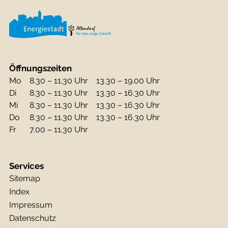
Öffnungszeiten
Mo
8.30 – 11.30 Uhr
13.30 – 19.00 Uhr
Di
8.30 – 11.30 Uhr
13.30 – 16.30 Uhr
Mi
8.30 – 11.30 Uhr
13.30 – 16.30 Uhr
Do
8.30 – 11.30 Uhr
13.30 – 16.30 Uhr
Fr
7.00 – 11.30 Uhr
Services
Sitemap
Index
Impressum
Datenschutz