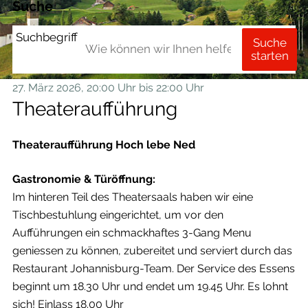
Suche
Suchbegriff
Suche
starten
27. März 2026
, 20:00 Uhr
bis 22:00 Uhr
Theateraufführung
Theateraufführung Hoch lebe Ned
Gastronomie & Türöffnung:
Im hinteren Teil des Theatersaals haben wir eine
Tischbestuhlung eingerichtet, um vor den
Aufführungen ein schmackhaftes 3-Gang Menu
geniessen zu können, zubereitet und serviert durch das
Restaurant Johannisburg-Team. Der Service des Essens
beginnt um 18.30 Uhr und endet um 19.45 Uhr. Es lohnt
sich! Einlass 18.00 Uhr