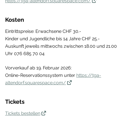
https://tga-altendorf.squarespace.com/
Kosten
Eintrittspreise: Erwachsene CHF 30.-
Kinder und Jugendliche bis 14 Jahre CHF 25.-
Auskunft jeweils mittwochs zwischen 18.00 und 21.00
Uhr 076 685 70 04
Vorverkauf ab 19. Februar 2026:
Online-Reservationssystem unter
https://tga-
altendorf.squarespace.com/
Tickets
Tickets bestellen