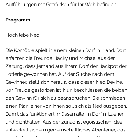
Aufführungen mit Getränken für Ihr Wohlbefinden.
Programm:
Hoch lebe Ned
Die Komödie spielt in einem kleinen Dorf in Irland. Dort
erfahren die Freunde, Jacky und Michael aus der
Zeitung, dass jemand aus ihrem Dorf den Jackpot der
Lotterie gewonnen hat. Auf der Suche nach dem
Gewinner, stellt sich heraus, dass dieser, Ned Devine,
vor Freude gestorben ist. Nun beschliessen die beiden,
den Gewinn für sich zu beanspruchen. Sie schmieden
einen Plan: einer von ihnen soll sich als Ned ausgeben.
Damit das funktioniert, müssen alle im Dorf mitziehen
und dichthalten. Aus der zunächst egoistischen Idee
entwickelt sich ein gemeinschaftliches Abenteuer, das