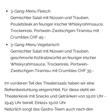
3-Gang-Menu Fleisch:
Gemischter Salat mit Nüssen und Trauben,
Pouletsteak an feuriger irischer Whiskyrahmsauce,
Trockenreis, Portwein-Zwetschgen-Tiramisu mit
Crumbles CHF 45.-
3-Gang-Menu Vegetarisch:
Gemischter Salat mit Nüssen und Trauben,
geschmorte Kohlrabiwürfel an feuriger irischer
Whiskyrahmsauce, Trockenreis, Portwein-
Zwetschgen-Tiramisu mit Crumbles CHF 35.-
Im vorderen Teil des Theatersaals haben wir eine
Reihenbestuhlung eingerichtet. Für diese steht ein
Theaterkiosk mit Snacks und Getränken von 19.00 Uhr -
19.45 Uhr bereit. Einlass 19.00 Uhr
Natürlich sorgt das Gastro-Team auch nach den