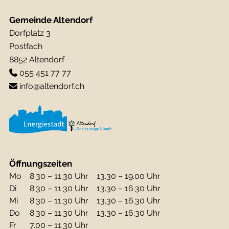
Gemeinde Altendorf
Dorfplatz 3
Postfach
8852 Altendorf
055 451 77 77
info@altendorf.ch
Öffnungszeiten
Mo
8.30 – 11.30 Uhr
13.30 – 19.00 Uhr
Di
8.30 – 11.30 Uhr
13.30 – 16.30 Uhr
Mi
8.30 – 11.30 Uhr
13.30 – 16.30 Uhr
Do
8.30 – 11.30 Uhr
13.30 – 16.30 Uhr
Fr
7.00 – 11.30 Uhr