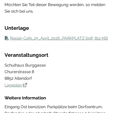
Möchten Sie Teil dieser Bewegung werden, so melden
Sie sich bei uns.
Unterlage
Repair-Cafe_25_April_2026_PARKPLATZ [pdf, 812 KB]
Veranstaltungsort
Schulhaus Burggasse
Churerstrasse 8
8852 Altendorf
Lageplan
Weitere Information
Eingang Ost benützen. Parkplätze beim Dorfzentrum,