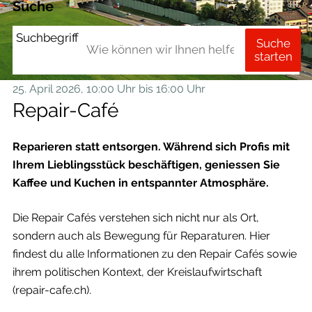
Suche
Suchbegriff
Suche
starten
25. April 2026
, 10:00 Uhr
bis 16:00 Uhr
Repair-Café
Reparieren statt entsorgen. Während sich Profis mit
Ihrem Lieblingsstück beschäftigen, geniessen Sie
Kaffee und Kuchen in entspannter Atmosphäre.
Die Repair Cafés verstehen sich nicht nur als Ort,
sondern auch als Bewegung für Reparaturen. Hier
findest du alle Informationen zu den Repair Cafés sowie
ihrem politischen Kontext, der Kreislaufwirtschaft
(repair-cafe.ch).