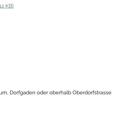
12 KB]
rum, Dorfgaden oder oberhalb Oberdorfstrasse