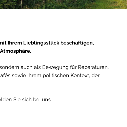
mit Ihrem Lieblingsstück beschäftigen,
 Atmosphäre.
t, sondern auch als Bewegung für Reparaturen.
Cafés sowie ihrem politischen Kontext, der
den Sie sich bei uns.