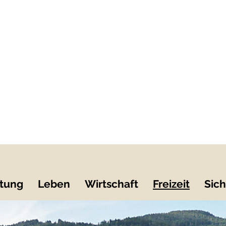
tung
Leben
Wirtschaft
Freizeit
Sich