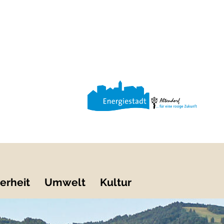
erheit
Umwelt
Kultur