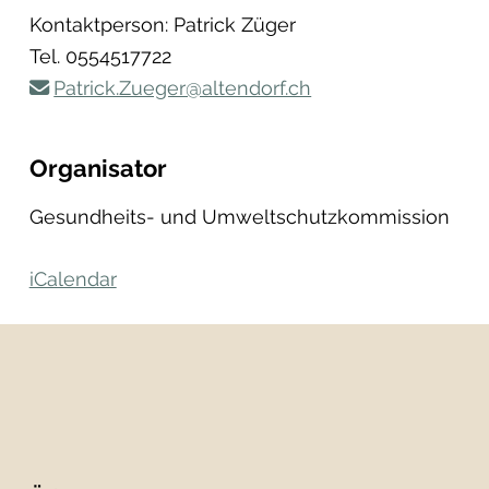
Kontaktperson: Patrick Züger
Tel.
0554517722
Patrick.Zueger@altendorf.ch
Organisator
Gesundheits- und Umweltschutzkommission
iCalendar