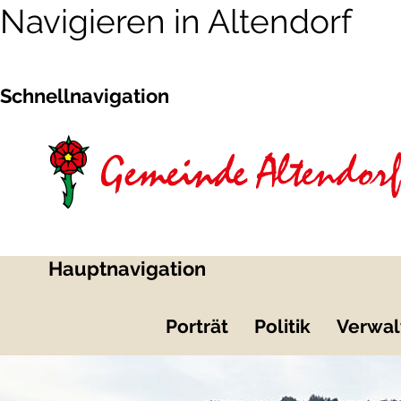
Navigieren in Altendorf
Schnellnavigation
Hauptnavigation
Porträt
Politik
Verwal