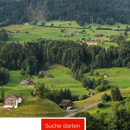
Suche starten