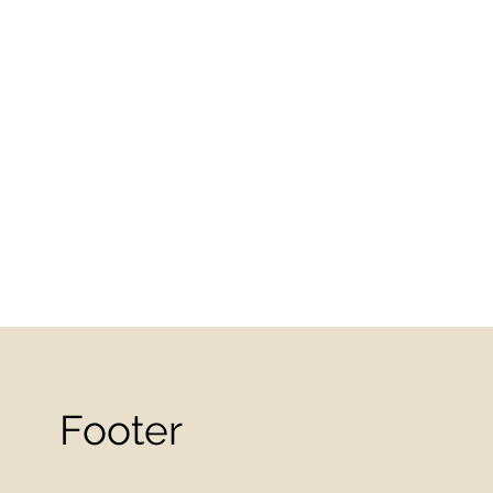
Footer