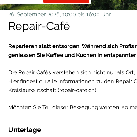
26. September 2026
, 10:00
bis 16:00 Uhr
Repair-Café
Reparieren statt entsorgen. Während sich Profis 
geniessen Sie Kaffee und Kuchen in entspannter
Die Repair Cafés verstehen sich nicht nur als Or
Hier findest du alle Informationen zu den Repair 
Kreislaufwirtschaft (repair-cafe.ch).
Möchten Sie Teil dieser Bewegung werden, so mel
Unterlage