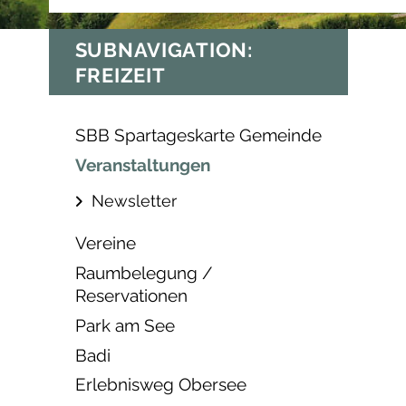
SUBNAVIGATION:
FREIZEIT
SBB Spartageskarte Gemeinde
Veranstaltungen
Newsletter
Vereine
Raumbelegung /
Reservationen
Park am See
Badi
Erlebnisweg Obersee