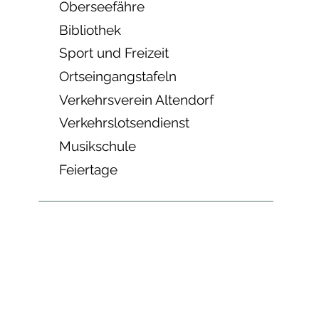
Oberseefähre
Bibliothek
Sport und Freizeit
Ortseingangstafeln
Verkehrsverein Altendorf
Verkehrslotsendienst
Musikschule
Feiertage