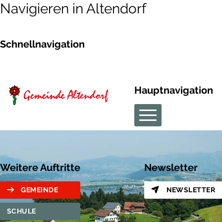
Navigieren in Altendorf
Schnellnavigation
Hauptnavigation
Weitere Auftritte
Newsletter
GEMEINDE
NEWSLETTER
SCHULE