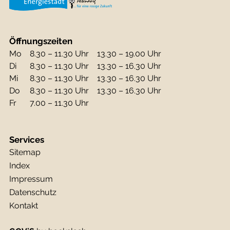
Öffnungszeiten
Mo
8.30 – 11.30 Uhr
13.30 – 19.00 Uhr
Di
8.30 – 11.30 Uhr
13.30 – 16.30 Uhr
Mi
8.30 – 11.30 Uhr
13.30 – 16.30 Uhr
Do
8.30 – 11.30 Uhr
13.30 – 16.30 Uhr
Fr
7.00 – 11.30 Uhr
Services
Sitemap
Index
Impressum
Datenschutz
Kontakt