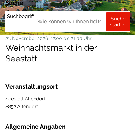
Suche
Suchbegriff
Suche
starten
21. November 2026
, 12:00
bis 21:00 Uhr
Weihnachtsmarkt in der
Seestatt
Veranstaltungsort
Seestatt Altendorf
8852 Altendorf
Allgemeine Angaben