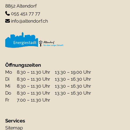
8852 Altendorf
055 451 77 77
info@altendorf.ch
Öffnungszeiten
Mo
8.30 – 11.30 Uhr
13.30 – 19.00 Uhr
Di
8.30 – 11.30 Uhr
13.30 – 16.30 Uhr
Mi
8.30 – 11.30 Uhr
13.30 – 16.30 Uhr
Do
8.30 – 11.30 Uhr
13.30 – 16.30 Uhr
Fr
7.00 – 11.30 Uhr
Services
Sitemap