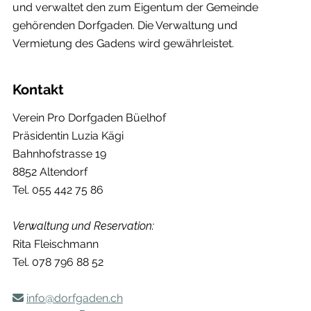
und verwaltet den zum Eigentum der Gemeinde
gehörenden Dorfgaden. Die Verwaltung und
Vermietung des Gadens wird gewährleistet.
Kontakt
Verein Pro Dorfgaden Büelhof
Präsidentin Luzia Kägi
Bahnhofstrasse 19
8852 Altendorf
Tel. 055 442 75 86
Verwaltung und Reservation:
Rita Fleischmann
Tel. 078 796 88 52
info@dorfgaden.ch