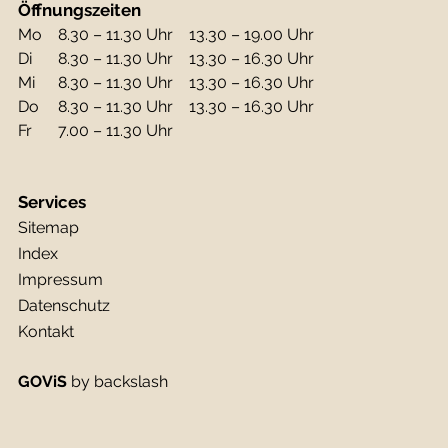
Öffnungszeiten
Mo
8.30 – 11.30 Uhr
13.30 – 19.00 Uhr
Di
8.30 – 11.30 Uhr
13.30 – 16.30 Uhr
Mi
8.30 – 11.30 Uhr
13.30 – 16.30 Uhr
Do
8.30 – 11.30 Uhr
13.30 – 16.30 Uhr
Fr
7.00 – 11.30 Uhr
Services
Sitemap
Index
Impressum
Datenschutz
Kontakt
GOViS
by
backslash