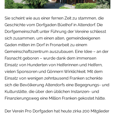
Sie scheint wie aus einer fernen Zeit zu stammen, die
Geschichte vom Dorfgaden Büelhof in Altendorf. Die
Dorfgemeinschaft unter Führung der Vereine schliesst
sich zusammen, um einen alten, gemeindeeigenen
Gaden mitten im Dorf in Fronarbeit zu einem
Gemeinschaftszentrum auszubauen. Eine Idee – an der
Fasnacht geboren – wurde dank dem immensen
Einsatz von Hunderten von Helferinnen und Helfern,
vielen Sponsoren und Gönnern Wirklichkeit. Mit dem
Einsatz von wenigen zehntausend Franken schenkte
sich die Bevölkerung Altendorfs eine Begegnungs- und
Kulturstätte, die über den üblichen Instanzen- und
Finanzierungsweg eine Million Franken gekostet hätte.
Der Verein Pro Dorfgaden hat heute zirka 200 Mitglieder