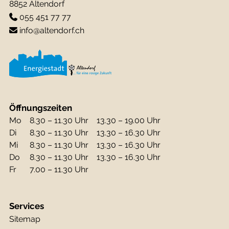
8852 Altendorf
055 451 77 77
info@altendorf.ch
Öffnungszeiten
Mo
8.30 – 11.30 Uhr
13.30 – 19.00 Uhr
Di
8.30 – 11.30 Uhr
13.30 – 16.30 Uhr
Mi
8.30 – 11.30 Uhr
13.30 – 16.30 Uhr
Do
8.30 – 11.30 Uhr
13.30 – 16.30 Uhr
Fr
7.00 – 11.30 Uhr
Services
Sitemap