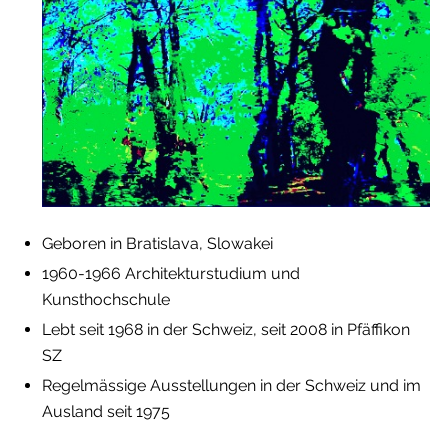
Geboren in Bratislava, Slowakei
1960-1966 Architekturstudium und
Kunsthochschule
Lebt seit 1968 in der Schweiz, seit 2008 in Pfäffikon
SZ
Regelmässige Ausstellungen in der Schweiz und im
Ausland seit 1975