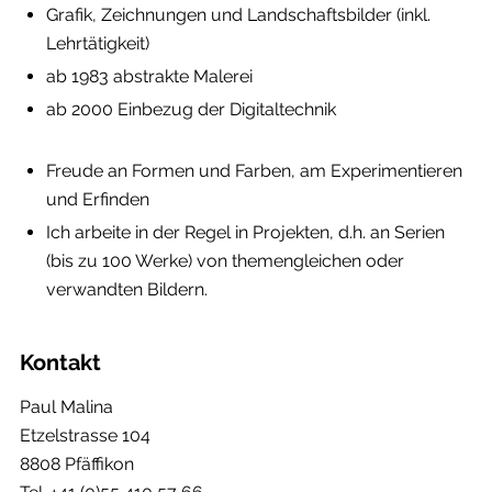
Grafik, Zeichnungen und Landschaftsbilder (inkl.
Lehrtätigkeit)
ab 1983 abstrakte Malerei
ab 2000 Einbezug der Digitaltechnik
Freude an Formen und Farben, am Experimentieren
und Erfinden
Ich arbeite in der Regel in Projekten, d.h. an Serien
(bis zu 100 Werke) von themengleichen oder
verwandten Bildern.
Kontakt
Paul Malina
Etzelstrasse 104
8808 Pfäffikon