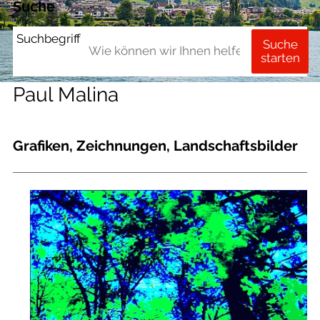
Suche
Suchbegriff
Suche
starten
Paul Malina
Grafiken, Zeichnungen, Landschaftsbilder