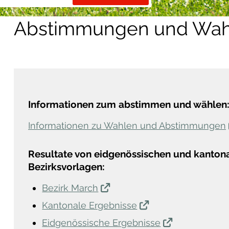
Abstimmungen und Wah
Informationen zum abstimmen und wählen
Informationen zu Wahlen und Abstimmungen
Resultate von eidgenössischen und kanton
Bezirksvorlagen:
Bezirk March
Kantonale Ergebnisse
Eidgenössische Ergebnisse