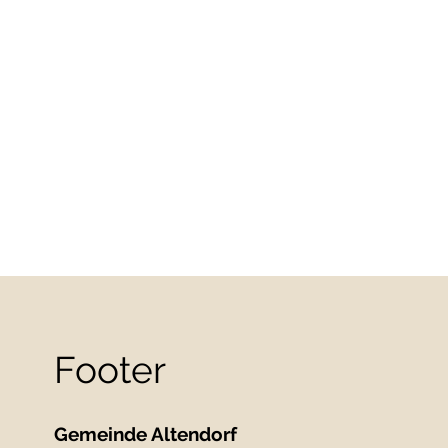
Footer
Gemeinde Altendorf