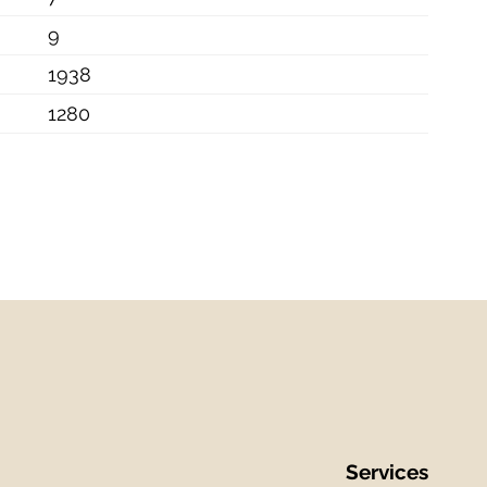
9
1938
1280
Services