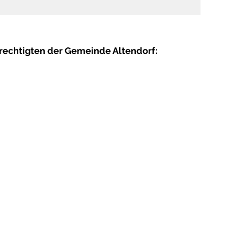
echtigten der Gemeinde Altendorf: