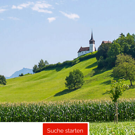
Suche starten