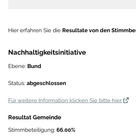
Hier erfahren Sie die
Resultate von den Stimmber
Nachhaltigkeitsinitiative
Ebene
:
Bund
Status
:
abgeschlossen
Für weitere Information klicken Sie bitte hier.
Resultat Gemeinde
Stimmbeteiligung
:
66.00%