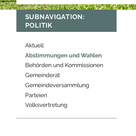
SUBNAVIGATION:
POLITIK
Aktuell
Abstimmungen und Wahlen
Behörden und Kommissionen
Gemeinderat
Gemeindeversammlung
Parteien
Volksvertretung