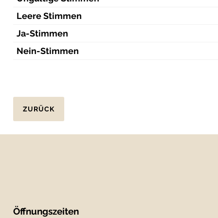
Leere Stimmen
Ja-Stimmen
Nein-Stimmen
ZURÜCK
Öffnungszeiten