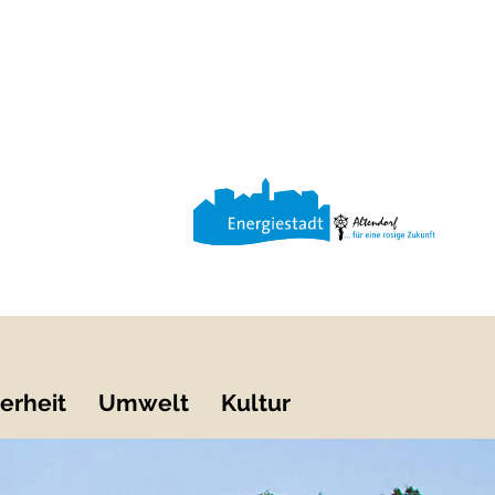
erheit
Umwelt
Kultur