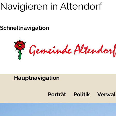
Navigieren in Altendorf
Schnellnavigation
Hauptnavigation
Porträt
Politik
Verwal