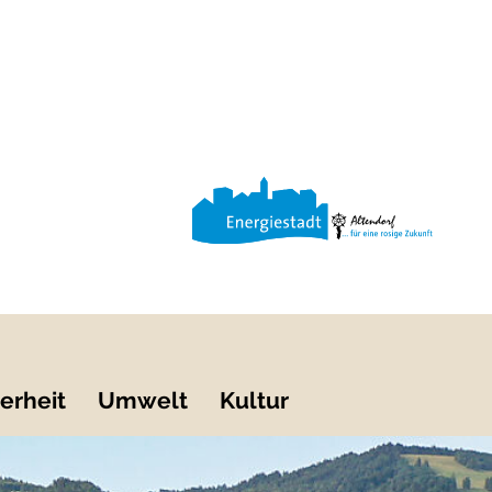
erheit
Umwelt
Kultur