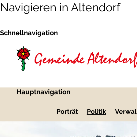
Navigieren in Altendorf
Schnellnavigation
Hauptnavigation
Porträt
Politik
Verwal