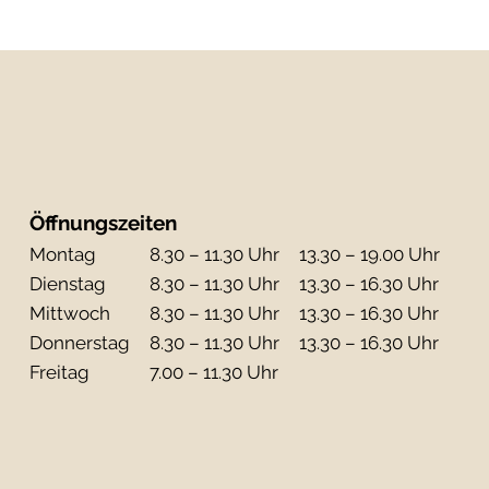
Öffnungszeiten
Mo
ntag
8.30 – 11.30 Uhr
13.30 – 19.00 Uhr
Di
enstag
8.30 – 11.30 Uhr
13.30 – 16.30 Uhr
Mi
ttwoch
8.30 – 11.30 Uhr
13.30 – 16.30 Uhr
Do
nnerstag
8.30 – 11.30 Uhr
13.30 – 16.30 Uhr
Fr
eitag
7.00 – 11.30 Uhr