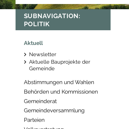
SUBNAVIGATION:
POLITIK
Aktuell
Newsletter
Aktuelle Bauprojekte der
Gemeinde
Abstimmungen und Wahlen
Behörden und Kommissionen
Gemeinderat
Gemeindeversammlung
Parteien