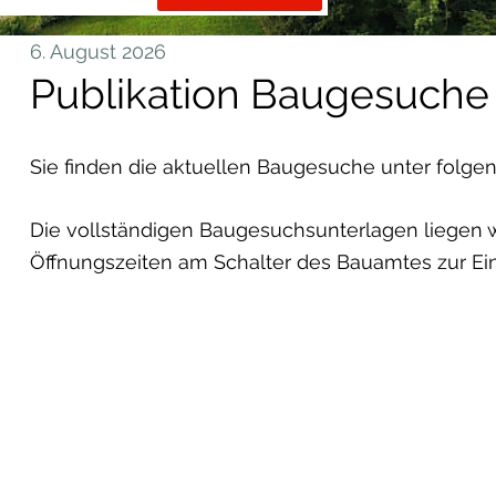
6. August 2026
Publikation Baugesuche 
Sie finden die aktuellen Baugesuche unter folge
Die vollständigen Baugesuchsunterlagen liegen w
Öffnungszeiten am Schalter des Bauamtes zur Eins