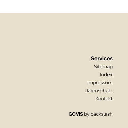
Services
Sitemap
Index
Impressum
Datenschutz
Kontakt
GOViS
by
backslash