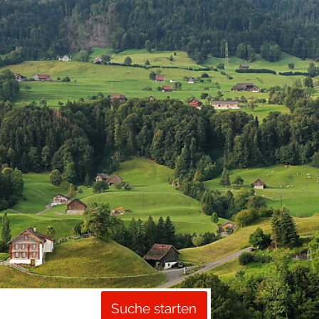
Suche starten