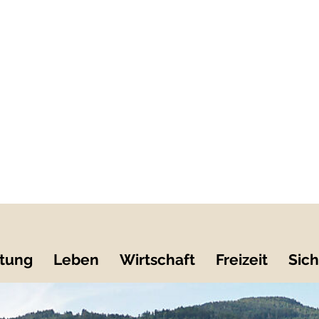
tung
Leben
Wirtschaft
Freizeit
Sich