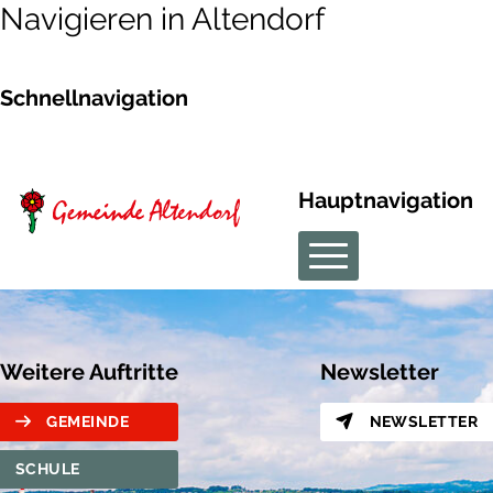
Navigieren in Altendorf
Schnellnavigation
Hauptnavigation
Weitere Auftritte
Newsletter
GEMEINDE
NEWSLETTER
SCHULE