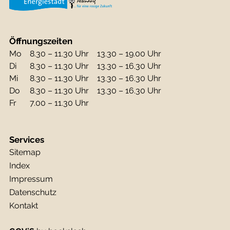
Öffnungszeiten
Mo
8.30 – 11.30 Uhr
13.30 – 19.00 Uhr
Di
8.30 – 11.30 Uhr
13.30 – 16.30 Uhr
Mi
8.30 – 11.30 Uhr
13.30 – 16.30 Uhr
Do
8.30 – 11.30 Uhr
13.30 – 16.30 Uhr
Fr
7.00 – 11.30 Uhr
Services
Sitemap
Index
Impressum
Datenschutz
Kontakt