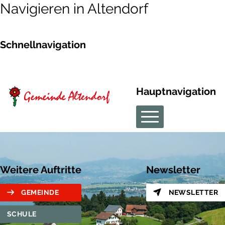
Navigieren in Altendorf
Schnellnavigation
Hauptnavigation
Weitere Auftritte
Newsletter
GEMEINDE
NEWSLETTER
SCHULE