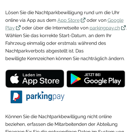
Lösen Sie die Nachtparkbewilligung rund um die Uhr
online via App aus dem
App Store
oder von
Google
Play
oder über die Internetseite von
parkingpay.ch
.
Wählen Sie das korrekte Start-Datum, an dem Ihr
Fahrzeug einmalig oder erstmals während des
Nachtparkverbots abgestellt ist. Das
bewilligte Kennzeichen können Sie nachträglich ändern.
Können Sie die Nachtparkbewilligung nicht online
beziehen, erfassen die Mitarbeitenden der Abteilung
Finanzen für Sie die notwendigen Daten im System von