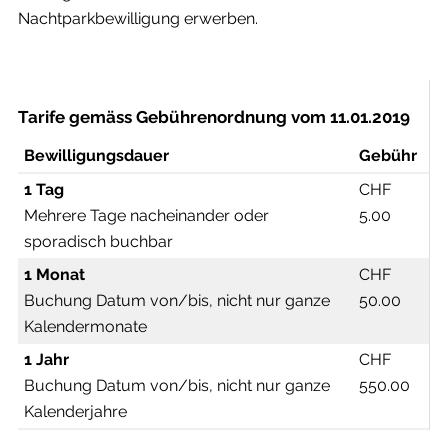
Nachtparkbewilligung erwerben.
Tarife gemäss Gebührenordnung vom 11.01.2019
Bewilligungsdauer
Gebühr
1 Tag
CHF
Mehrere Tage nacheinander oder
5.00
sporadisch buchbar
1 Monat
CHF
Buchung Datum von/bis, nicht nur ganze
50.00
Kalendermonate
1 Jahr
CHF
Buchung Datum von/bis, nicht nur ganze
550.00
Kalenderjahre