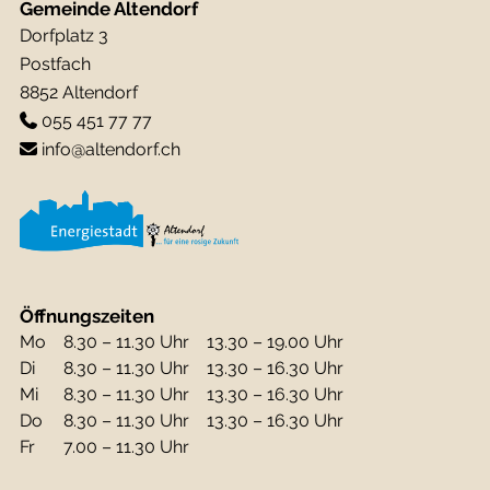
Gemeinde Altendorf
Dorfplatz 3
Postfach
8852 Altendorf
055 451 77 77
info@altendorf.ch
Öffnungszeiten
Mo
8.30 – 11.30 Uhr
13.30 – 19.00 Uhr
Di
8.30 – 11.30 Uhr
13.30 – 16.30 Uhr
Mi
8.30 – 11.30 Uhr
13.30 – 16.30 Uhr
Do
8.30 – 11.30 Uhr
13.30 – 16.30 Uhr
Fr
7.00 – 11.30 Uhr