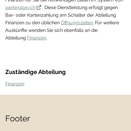
parkingpay.ch
. Diese Dienstleistung erfolgt gegen
Bar- oder Kartenzahlung am Schalter der Abteilung
Finanzen zu den üblichen
Öffnungszeiten
. Für weitere
Auskünfte wenden Sie sich ebenfalls an die
Abteilung
Finanzen
.
Zuständige Abteilung
Finanzen
Footer