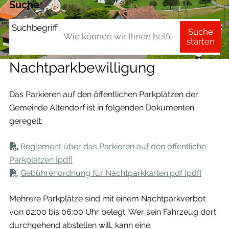
Suche
Suchbegriff
Suche
starten
Nachtparkbewilligung
Das Parkieren auf den öffentlichen Parkplätzen der
Gemeinde Altendorf ist in folgenden Dokumenten
geregelt:
Reglement über das Parkieren auf den öffentliche
Parkplätzen [pdf]
Gebührenordnung für Nachtparkkarten.pdf [pdf]
Mehrere Parkplätze sind mit einem Nachtparkverbot
von 02:00 bis 06:00 Uhr belegt. Wer sein Fahrzeug dort
durchgehend abstellen will, kann eine