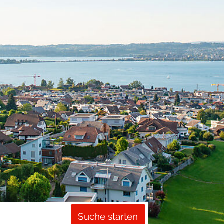
Suche starten