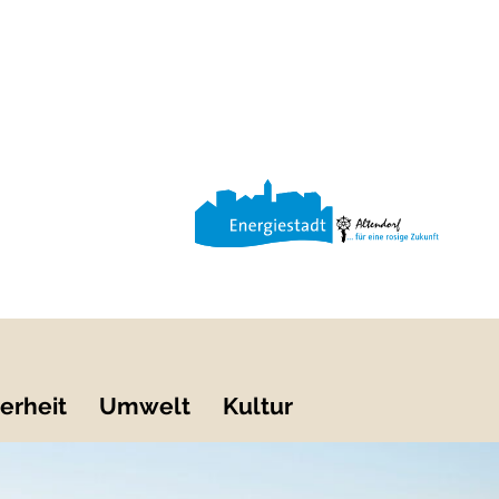
erheit
Umwelt
Kultur