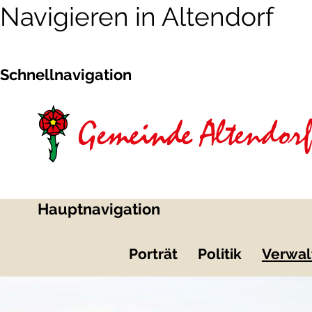
Navigieren in Altendorf
Schnellnavigation
Hauptnavigation
Porträt
Politik
Verwal