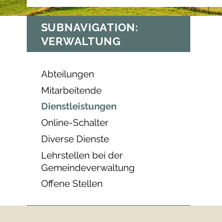
SUBNAVIGATION:
VERWALTUNG
Abteilungen
Mitarbeitende
Dienstleistungen
Online-Schalter
Diverse Dienste
Lehrstellen bei der
Gemeindeverwaltung
Offene Stellen