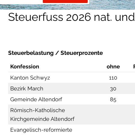
Steuerfuss 2026 nat. und
Steuerbelastung / Steuerprozente
Konfession
ohne
Kanton Schwyz
110
Bezirk March
30
Gemeinde Altendorf
85
Römisch-Katholische
Kirchgemeinde Altendorf
Evangelisch-reformierte