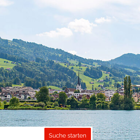
Suche starten