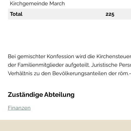
Kirchgemeinde March
Total
225
Bei gemischter Konfession wird die Kirchensteue
der Familienmitglieder aufgeteilt. Juristische Pe
Verhältnis zu den Bevölkerungsanteilen der röm.-k
Zuständige Abteilung
Finanzen