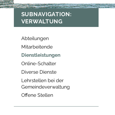
SUBNAVIGATION:
VERWALTUNG
Abteilungen
Mitarbeitende
Dienstleistungen
Online-Schalter
Diverse Dienste
Lehrstellen bei der
Gemeindeverwaltung
Offene Stellen