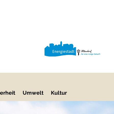
erheit
Umwelt
Kultur