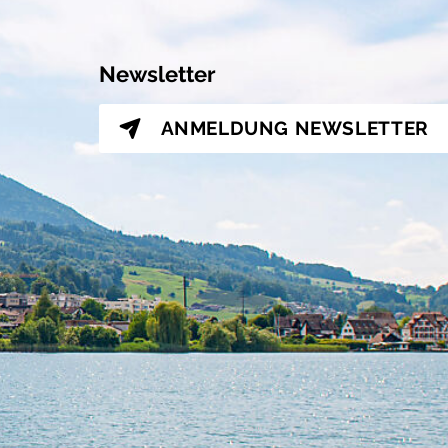
Newsletter
ANMELDUNG
NEWSLETTER