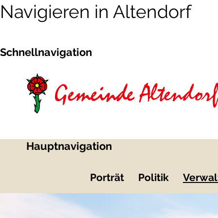
Navigieren in Altendorf
Schnellnavigation
Hauptnavigation
Porträt
Politik
Verwal