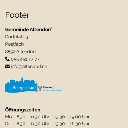
Footer
Gemeinde Altendorf
Dorfplatz 3
Postfach
8852 Altendorf
055 451 77 77
info@altendorf.ch
Öffnungszeiten
Mo
8.30 – 11.30 Uhr
13.30 – 19.00 Uhr
Di
8.30 – 11.30 Uhr
13.30 – 16.30 Uhr