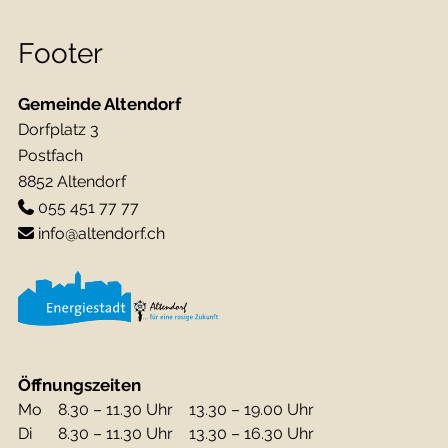
Footer
Gemeinde Altendorf
Dorfplatz 3
Postfach
8852 Altendorf
055 451 77 77
info@altendorf.ch
Öffnungszeiten
Mo
8.30 – 11.30 Uhr
13.30 – 19.00 Uhr
Di
8.30 – 11.30 Uhr
13.30 – 16.30 Uhr