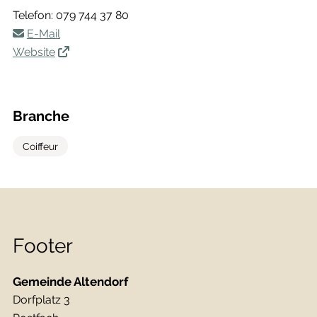
Telefon:
079 744 37 80
E-Mail
Website
Branche
Coiffeur
Footer
Gemeinde Altendorf
Dorfplatz 3