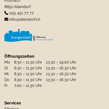
Postfach
8852 Altendorf
055 451 77 77
info@altendorf.ch
Öffnungszeiten
Mo
8.30 – 11.30 Uhr
13.30 – 19.00 Uhr
Di
8.30 – 11.30 Uhr
13.30 – 16.30 Uhr
Mi
8.30 – 11.30 Uhr
13.30 – 16.30 Uhr
Do
8.30 – 11.30 Uhr
13.30 – 16.30 Uhr
Fr
7.00 – 11.30 Uhr
Services
Sitemap