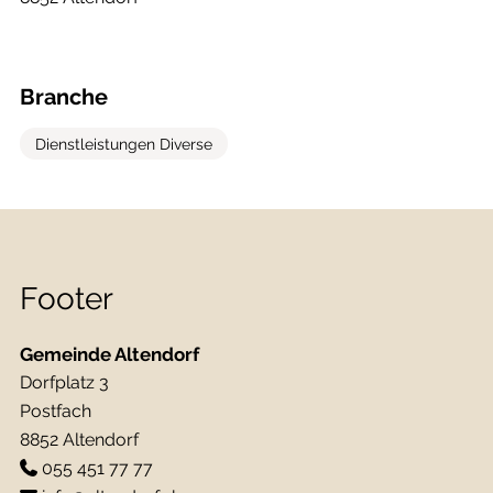
Branche
Dienstleistungen Diverse
Footer
Gemeinde Altendorf
Dorfplatz 3
Postfach
8852 Altendorf
055 451 77 77