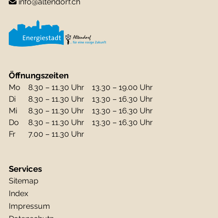
info@altendorf.ch
Öffnungszeiten
Mo
8.30 – 11.30 Uhr
13.30 – 19.00 Uhr
Di
8.30 – 11.30 Uhr
13.30 – 16.30 Uhr
Mi
8.30 – 11.30 Uhr
13.30 – 16.30 Uhr
Do
8.30 – 11.30 Uhr
13.30 – 16.30 Uhr
Fr
7.00 – 11.30 Uhr
Services
Sitemap
Index
Impressum