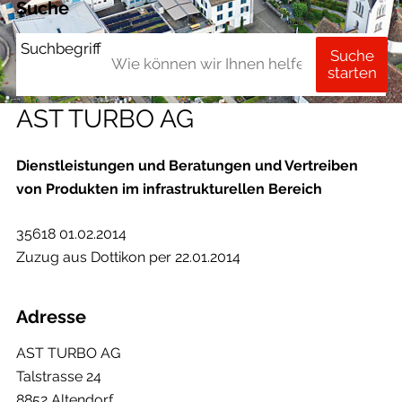
Suche
Suchbegriff
Suche
starten
AST TURBO AG
Dienstleistungen und Beratungen und Vertreiben
von Produkten im infrastrukturellen Bereich
35618 01.02.2014
Zuzug aus Dottikon per 22.01.2014
Adresse
AST TURBO AG
Talstrasse 24
8852 Altendorf