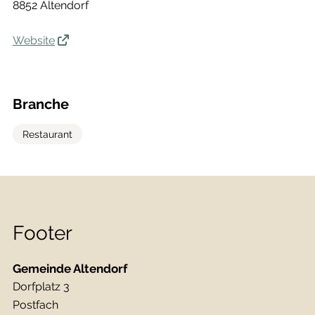
8852 Altendorf
Website
Branche
Restaurant
Footer
Gemeinde Altendorf
Dorfplatz 3
Postfach