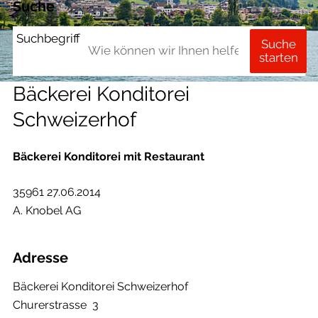
Suche
Suchbegriff
Suche
starten
Bäckerei Konditorei
Schweizerhof
Bäckerei Konditorei mit Restaurant
35961 27.06.2014
A. Knobel AG
Adresse
Bäckerei Konditorei Schweizerhof
Churerstrasse 3