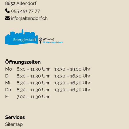
8852 Altendorf
055 451 77 77
info@altendorf.ch
Öffnungszeiten
Mo
8.30 – 11.30 Uhr
13.30 – 19.00 Uhr
Di
8.30 – 11.30 Uhr
13.30 – 16.30 Uhr
Mi
8.30 – 11.30 Uhr
13.30 – 16.30 Uhr
Do
8.30 – 11.30 Uhr
13.30 – 16.30 Uhr
Fr
7.00 – 11.30 Uhr
Services
Sitemap