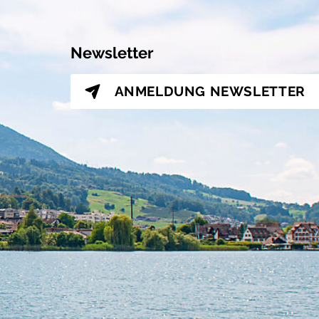
Newsletter
ANMELDUNG
NEWSLETTER