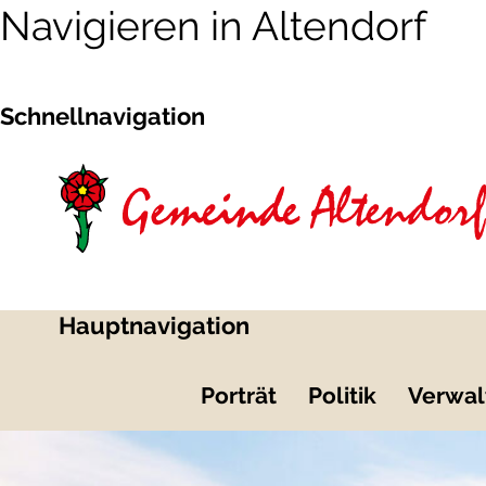
Navigieren in Altendorf
Schnellnavigation
Hauptnavigation
Porträt
Politik
Verwal