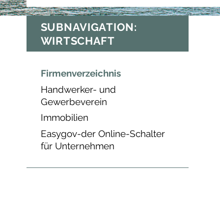
SUBNAVIGATION:
WIRTSCHAFT
Firmenverzeichnis
Handwerker- und
Gewerbeverein
Immobilien
Easygov-der Online-Schalter
für Unternehmen