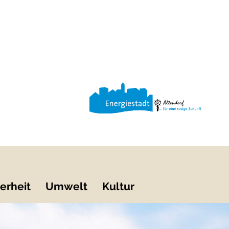
erheit
Umwelt
Kultur