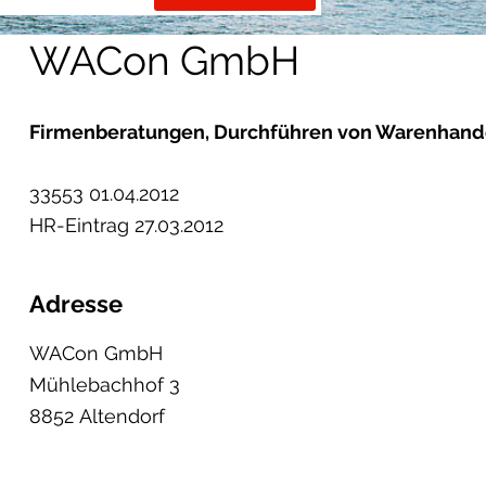
WACon GmbH
Firmenberatungen, Durchführen von Warenhandel
33553 01.04.2012
HR-Eintrag 27.03.2012
Adresse
WACon GmbH
Mühlebachhof 3
8852 Altendorf