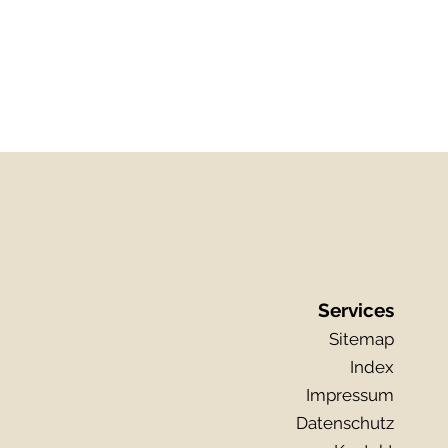
Services
Sitemap
Index
Impressum
Datenschutz