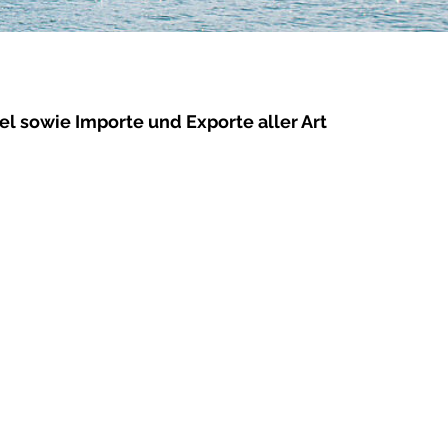
 sowie Importe und Exporte aller Art