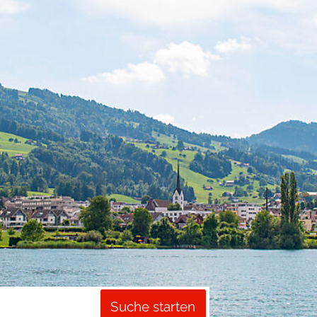
Suche starten