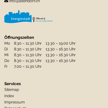
info@altendorf.ch
Öffnungszeiten
Mo
8.30 – 11.30 Uhr
13.30 – 19.00 Uhr
Di
8.30 – 11.30 Uhr
13.30 – 16.30 Uhr
Mi
8.30 – 11.30 Uhr
13.30 – 16.30 Uhr
Do
8.30 – 11.30 Uhr
13.30 – 16.30 Uhr
Fr
7.00 – 11.30 Uhr
Services
Sitemap
Index
Impressum