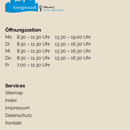
Öffnungszeiten
Mo
8.30 – 11.30 Uhr
13.30 – 19.00 Uhr
Di
8.30 – 11.30 Uhr
13.30 – 16.30 Uhr
Mi
8.30 – 11.30 Uhr
13.30 – 16.30 Uhr
Do
8.30 – 11.30 Uhr
13.30 – 16.30 Uhr
Fr
7.00 – 11.30 Uhr
Services
Sitemap
Index
Impressum
Datenschutz
Kontakt