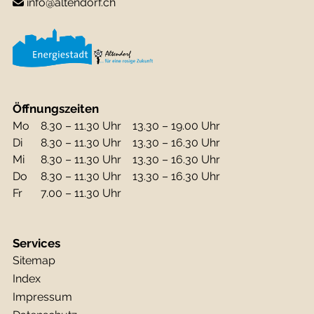
info@altendorf.ch
Öffnungszeiten
Mo
8.30 – 11.30 Uhr
13.30 – 19.00 Uhr
Di
8.30 – 11.30 Uhr
13.30 – 16.30 Uhr
Mi
8.30 – 11.30 Uhr
13.30 – 16.30 Uhr
Do
8.30 – 11.30 Uhr
13.30 – 16.30 Uhr
Fr
7.00 – 11.30 Uhr
Services
Sitemap
Index
Impressum