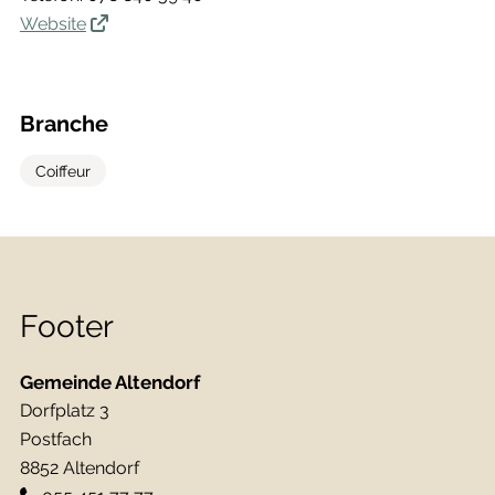
Website
Branche
Coiffeur
Footer
Gemeinde Altendorf
Dorfplatz 3
Postfach
8852 Altendorf