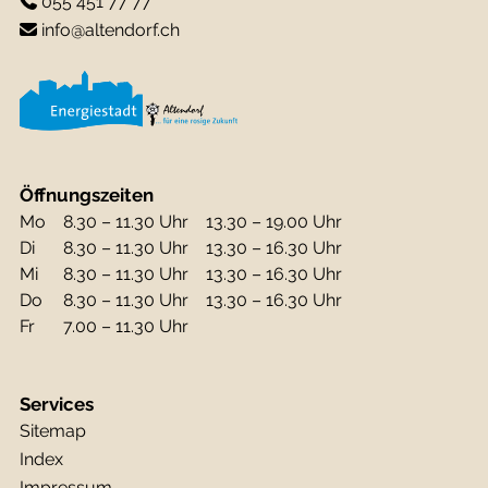
055 451 77 77
info@altendorf.ch
Öffnungszeiten
Mo
8.30 – 11.30 Uhr
13.30 – 19.00 Uhr
Di
8.30 – 11.30 Uhr
13.30 – 16.30 Uhr
Mi
8.30 – 11.30 Uhr
13.30 – 16.30 Uhr
Do
8.30 – 11.30 Uhr
13.30 – 16.30 Uhr
Fr
7.00 – 11.30 Uhr
Services
Sitemap
Index
Impressum