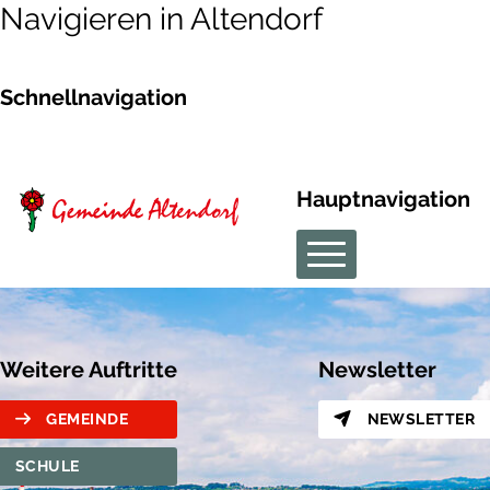
Navigieren in Altendorf
Schnellnavigation
Hauptnavigation
Weitere Auftritte
Newsletter
GEMEINDE
NEWSLETTER
SCHULE