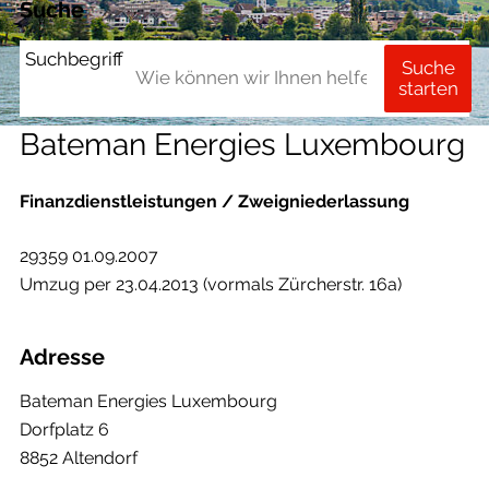
Suche
Suchbegriff
Suche
starten
Bateman Energies Luxembourg
Finanzdienstleistungen / Zweigniederlassung
29359 01.09.2007
Umzug per 23.04.2013 (vormals Zürcherstr. 16a)
Adresse
Bateman Energies Luxembourg
Dorfplatz 6
8852 Altendorf