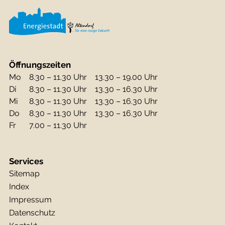
Öffnungszeiten
Mo
8.30 – 11.30 Uhr
13.30 – 19.00 Uhr
Di
8.30 – 11.30 Uhr
13.30 – 16.30 Uhr
Mi
8.30 – 11.30 Uhr
13.30 – 16.30 Uhr
Do
8.30 – 11.30 Uhr
13.30 – 16.30 Uhr
Fr
7.00 – 11.30 Uhr
Services
Sitemap
Index
Impressum
Datenschutz