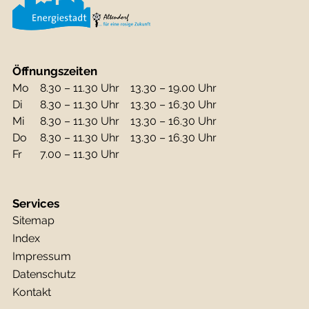
Öffnungszeiten
Mo
8.30 – 11.30 Uhr
13.30 – 19.00 Uhr
Di
8.30 – 11.30 Uhr
13.30 – 16.30 Uhr
Mi
8.30 – 11.30 Uhr
13.30 – 16.30 Uhr
Do
8.30 – 11.30 Uhr
13.30 – 16.30 Uhr
Fr
7.00 – 11.30 Uhr
Services
Sitemap
Index
Impressum
Datenschutz
Kontakt