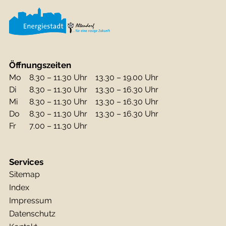
Öffnungszeiten
Mo
8.30 – 11.30 Uhr
13.30 – 19.00 Uhr
Di
8.30 – 11.30 Uhr
13.30 – 16.30 Uhr
Mi
8.30 – 11.30 Uhr
13.30 – 16.30 Uhr
Do
8.30 – 11.30 Uhr
13.30 – 16.30 Uhr
Fr
7.00 – 11.30 Uhr
Services
Sitemap
Index
Impressum
Datenschutz