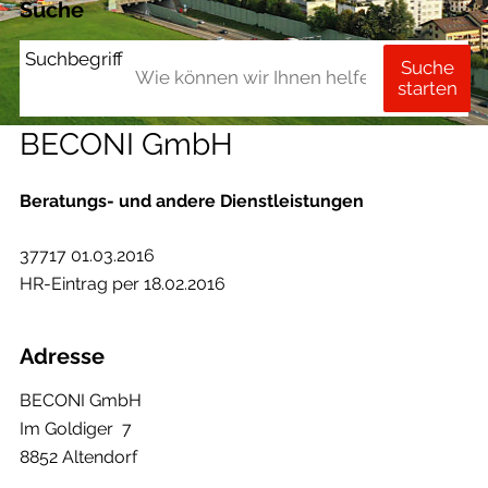
Suche
Suchbegriff
Suche
starten
BECONI GmbH
Beratungs- und andere Dienstleistungen
37717 01.03.2016
HR-Eintrag per 18.02.2016
Adresse
BECONI GmbH
Im Goldiger 7
8852 Altendorf