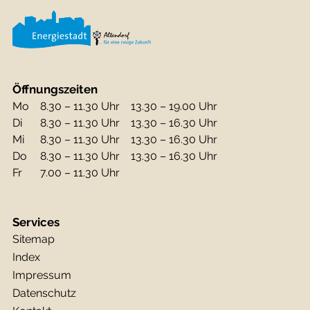
Öffnungszeiten
Mo
8.30 – 11.30 Uhr
13.30 – 19.00 Uhr
Di
8.30 – 11.30 Uhr
13.30 – 16.30 Uhr
Mi
8.30 – 11.30 Uhr
13.30 – 16.30 Uhr
Do
8.30 – 11.30 Uhr
13.30 – 16.30 Uhr
Fr
7.00 – 11.30 Uhr
Services
Sitemap
Index
Impressum
Datenschutz