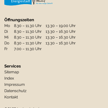
Öffnungszeiten
Mo
8.30 – 11.30 Uhr
13.30 – 19.00 Uhr
Di
8.30 – 11.30 Uhr
13.30 – 16.30 Uhr
Mi
8.30 – 11.30 Uhr
13.30 – 16.30 Uhr
Do
8.30 – 11.30 Uhr
13.30 – 16.30 Uhr
Fr
7.00 – 11.30 Uhr
Services
Sitemap
Index
Impressum
Datenschutz
Kontakt