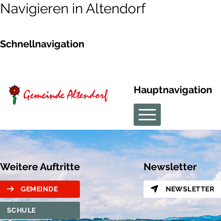
Navigieren in Altendorf
Schnellnavigation
Hauptnavigation
Weitere Auftritte
Newsletter
GEMEINDE
NEWSLETTER
SCHULE