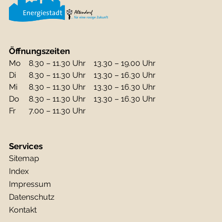
Öffnungszeiten
Mo
8.30 – 11.30 Uhr
13.30 – 19.00 Uhr
Di
8.30 – 11.30 Uhr
13.30 – 16.30 Uhr
Mi
8.30 – 11.30 Uhr
13.30 – 16.30 Uhr
Do
8.30 – 11.30 Uhr
13.30 – 16.30 Uhr
Fr
7.00 – 11.30 Uhr
Services
Sitemap
Index
Impressum
Datenschutz
Kontakt