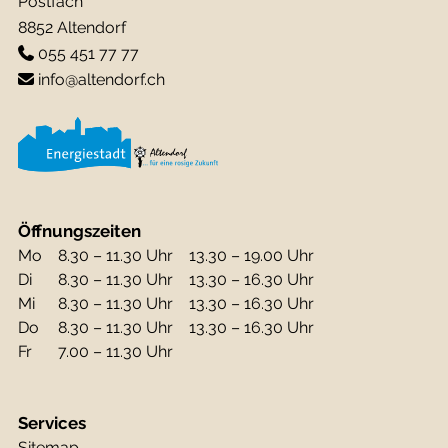
Postfach
8852 Altendorf
055 451 77 77
info@altendorf.ch
Öffnungszeiten
Mo
8.30 – 11.30 Uhr
13.30 – 19.00 Uhr
Di
8.30 – 11.30 Uhr
13.30 – 16.30 Uhr
Mi
8.30 – 11.30 Uhr
13.30 – 16.30 Uhr
Do
8.30 – 11.30 Uhr
13.30 – 16.30 Uhr
Fr
7.00 – 11.30 Uhr
Services
Sitemap