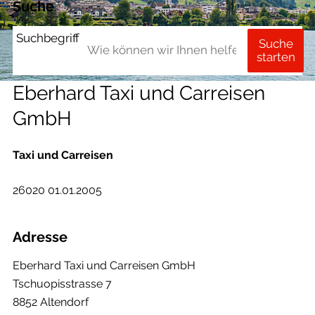
Suche
Suchbegriff
Suche
starten
Eberhard Taxi und Carreisen
GmbH
Taxi und Carreisen
26020 01.01.2005
Adresse
Eberhard Taxi und Carreisen GmbH
Tschuopisstrasse 7
8852 Altendorf