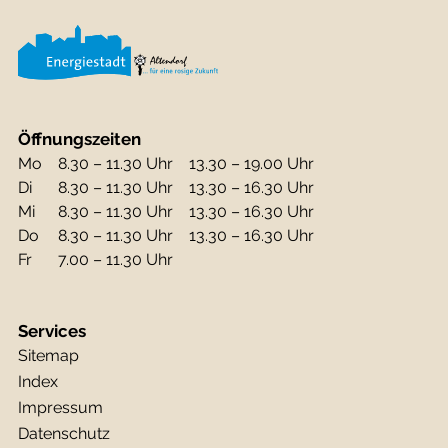
Öffnungszeiten
Mo
8.30 – 11.30 Uhr
13.30 – 19.00 Uhr
Di
8.30 – 11.30 Uhr
13.30 – 16.30 Uhr
Mi
8.30 – 11.30 Uhr
13.30 – 16.30 Uhr
Do
8.30 – 11.30 Uhr
13.30 – 16.30 Uhr
Fr
7.00 – 11.30 Uhr
Services
Sitemap
Index
Impressum
Datenschutz