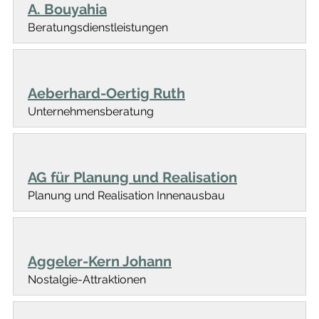
A. Bouyahia
Beratungsdienstleistungen
Aeberhard-Oertig Ruth
Unternehmensberatung
AG für Planung und Realisation
Planung und Realisation Innenausbau
Aggeler-Kern Johann
Nostalgie-Attraktionen