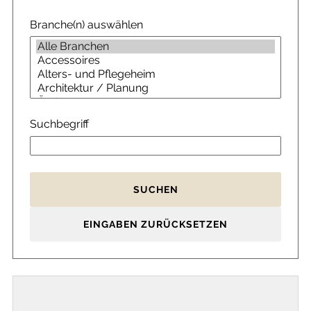
Branche(n) auswählen
Suchbegriff
SUCHEN
EINGABEN ZURÜCKSETZEN