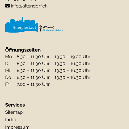
info@altendorf.ch
Öffnungszeiten
Mo
8.30 – 11.30 Uhr
13.30 – 19.00 Uhr
Di
8.30 – 11.30 Uhr
13.30 – 16.30 Uhr
Mi
8.30 – 11.30 Uhr
13.30 – 16.30 Uhr
Do
8.30 – 11.30 Uhr
13.30 – 16.30 Uhr
Fr
7.00 – 11.30 Uhr
Services
Sitemap
Index
Impressum