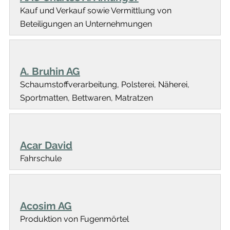
Kauf und Verkauf sowie Vermittlung von
Beteiligungen an Unternehmungen
A. Bruhin AG
Schaumstoffverarbeitung, Polsterei, Näherei,
Sportmatten, Bettwaren, Matratzen
Acar David
Fahrschule
Acosim AG
Produktion von Fugenmörtel