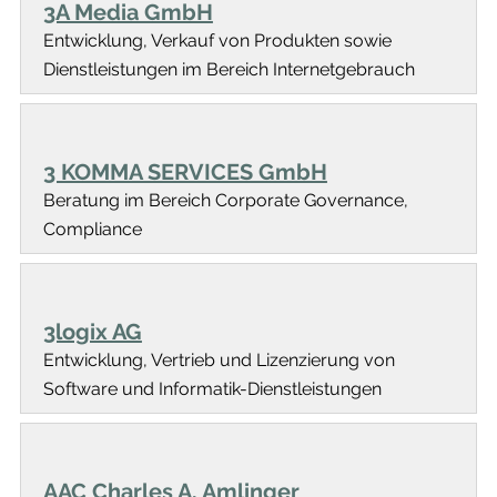
3A Media GmbH
Entwicklung, Verkauf von Produkten sowie
Dienstleistungen im Bereich Internetgebrauch
3 KOMMA SERVICES GmbH
Beratung im Bereich Corporate Governance,
Compliance
3logix AG
Entwicklung, Vertrieb und Lizenzierung von
Software und Informatik-Dienstleistungen
AAC Charles A. Amlinger