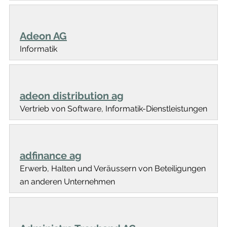
Adeon AG
Informatik
adeon distribution ag
Vertrieb von Software, Informatik-Dienstleistungen
adfinance ag
Erwerb, Halten und Veräussern von Beteiligungen
an anderen Unternehmen