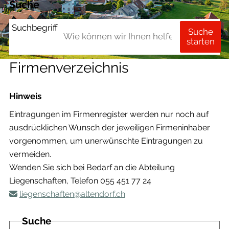
Suche
Suchbegriff
Suche
starten
Firmenverzeichnis
Hinweis
Eintragungen im Firmenregister werden nur noch auf
ausdrücklichen Wunsch der jeweiligen Firmeninhaber
vorgenommen, um unerwünschte Eintragungen zu
vermeiden.
Wenden Sie sich bei Bedarf an die Abteilung
Liegenschaften, Telefon 055 451 77 24
liegenschaften@altendorf.ch
Suche