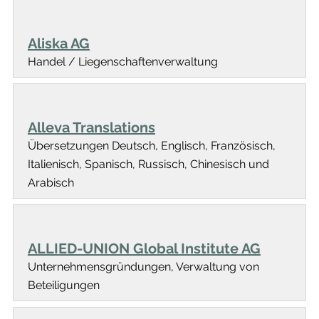
Aliska AG
Handel / Liegenschaftenverwaltung
Alleva Translations
Übersetzungen Deutsch, Englisch, Französisch,
Italienisch, Spanisch, Russisch, Chinesisch und
Arabisch
ALLIED-UNION Global Institute AG
Unternehmensgründungen, Verwaltung von
Beteiligungen