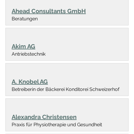
Ahead Consultants GmbH
Beratungen
Akim AG
Antriebstechnik
A. Knobel AG
Betreiberin der Bäckerei Konditorei Schweizerhof
Alexandra Christensen
Praxis für Physiotherapie und Gesundheit