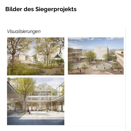
Bilder des Siegerprojekts
Visualisierungen