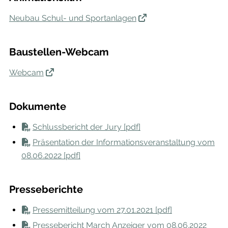
Neubau Schul- und Sportanlagen
Baustellen-Webcam
Webcam
Dokumente
Schlussbericht der Jury [pdf]
Präsentation der Informationsveranstaltung vom
08.06.2022 [pdf]
Presseberichte
Pressemitteilung vom 27.01.2021 [pdf]
Pressebericht March Anzeiger vom 08.06.2022