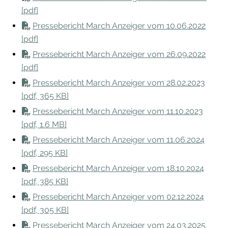
[pdf]
Pressebericht March Anzeiger vom 10.06.2022
[pdf]
Pressebericht March Anzeiger vom 26.09.2022
[pdf]
Pressebericht March Anzeiger vom 28.02.2023
[pdf, 365 KB]
Pressebericht March Anzeiger vom 11.10.2023
[pdf, 1.6 MB]
Pressebericht March Anzeiger vom 11.06.2024
[pdf, 295 KB]
Pressebericht March Anzeiger vom 18.10.2024
[pdf, 385 KB]
Pressebericht March Anzeiger vom 02.12.2024
[pdf, 305 KB]
Pressebericht March Anzeiger vom 24.03.2025